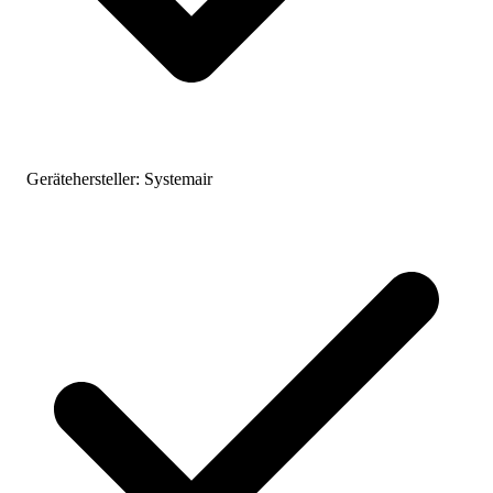
Gerätehersteller:
Systemair