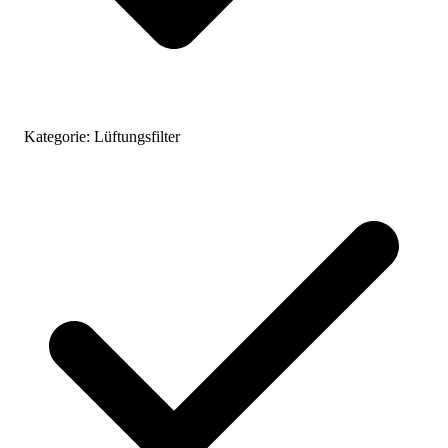
Kategorie:
Lüftungsfilter