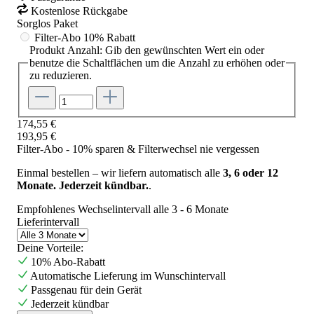
Kostenlose Rückgabe
Sorglos Paket
Filter-Abo
10% Rabatt
Produkt Anzahl: Gib den gewünschten Wert ein oder
benutze die Schaltflächen um die Anzahl zu erhöhen oder
zu reduzieren.
174,55 €
193,95 €
Filter-Abo - 10% sparen & Filterwechsel nie vergessen
Einmal bestellen – wir liefern automatisch alle
3, 6 oder 12
Monate. Jederzeit kündbar.
.
Empfohlenes Wechselintervall alle 3 - 6 Monate
Lieferintervall
Deine Vorteile:
10% Abo-Rabatt
Automatische Lieferung im Wunschintervall
Passgenau für dein Gerät
Jederzeit kündbar