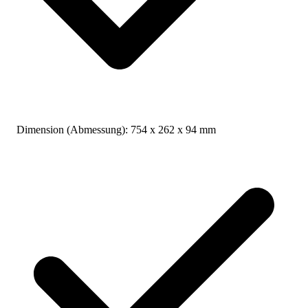
Dimension (Abmessung):
754 x 262 x 94 mm