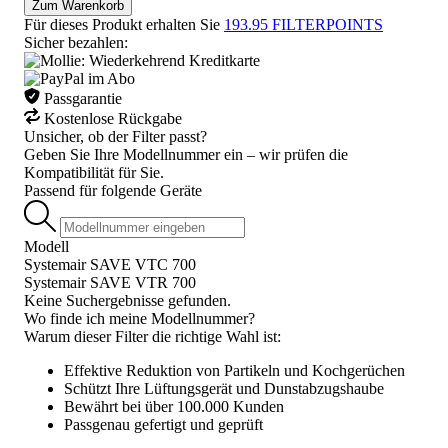
Zum Warenkorb
Für dieses Produkt erhalten Sie
193.95
FILTERPOINTS
Sicher bezahlen:
Passgarantie
Kostenlose Rückgabe
Unsicher, ob der Filter passt?
Geben Sie Ihre Modellnummer ein – wir prüfen die
Kompatibilität für Sie.
Passend für folgende Geräte
Modell
Systemair SAVE VTC 700
Systemair SAVE VTR 700
Keine Suchergebnisse gefunden.
Wo finde ich meine Modellnummer?
Warum dieser Filter die richtige Wahl ist:
Effektive Reduktion von Partikeln und Kochgerüchen
Schützt Ihre Lüftungsgerät und Dunstabzugshaube
Bewährt bei über 100.000 Kunden
Passgenau gefertigt und geprüft