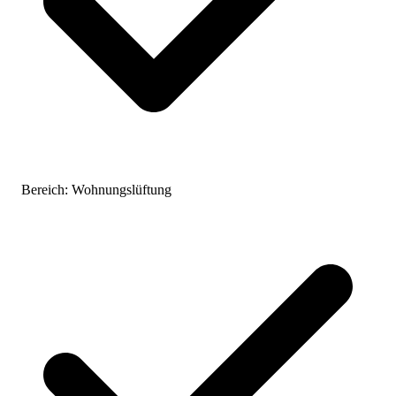
Bereich:
Wohnungslüftung