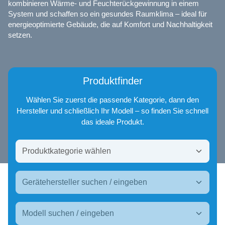
kombinieren Wärme- und Feuchterückgewinnung in einem
System und schaffen so ein gesundes Raumklima – ideal für
energieoptimierte Gebäude, die auf Komfort und Nachhaltigkeit
setzen.
Produktfinder
Wählen Sie zuerst die passende Kategorie, dann den
Hersteller und schließlich Ihr Modell – so finden Sie schnell
das ideale Produkt.