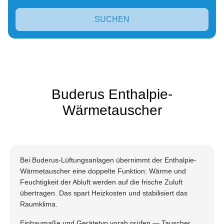
SUCHEN
Buderus Enthalpie-
Wärmetauscher
Bei Buderus-Lüftungsanlagen übernimmt der Enthalpie-
Wärmetauscher eine doppelte Funktion: Wärme und
Feuchtigkeit der Abluft werden auf die frische Zuluft
übertragen. Das spart Heizkosten und stabilisiert das
Raumklima.
Einbaumaße und Gerätetyp vorab prüfen — Tauscher