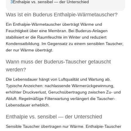
3
Enthalpie vs. sensibel — der Unterschied
Was ist ein Buderus Enthalpie-Wärmetauscher?
Ein Enthalpie-Wärmetauscher überträgt Wärme und
Feuchtigkeit über eine Membran. Bei Buderus-Anlagen
stabilisiert er die Raumfeuchte im Winter und reduziert
Kondensatbildung. Im Gegensatz zu einem sensiblen Tauscher,
der nur Wärme überträgt.
Wann muss der Buderus-Tauscher getauscht
werden?
Die Lebensdauer hängt von Luftqualität und Wartung ab.
Typische Anzeichen: nachlassende Wärmerückgewinnung,
erhöhter Druckverlust, Geruchsübertragung zwischen Zu- und
Abluft. Regelmäßige Filterwartung verlängert die Tauscher-
Lebensdauer erheblich.
Enthalpie vs. sensibel — der Unterschied
Sensible Tauscher übertragen nur Wärme. Enthalpie-Tauscher