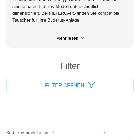
sind je nach Buderus-Modell unterschiedlich
dimensioniert. Bei FILTERCAPS finden Sie kompatible
Tauscher für Ihre Buderus-Anlage.
Mehr lesen
Filter
FILTER ÖFFNEN
Sortieren nach: