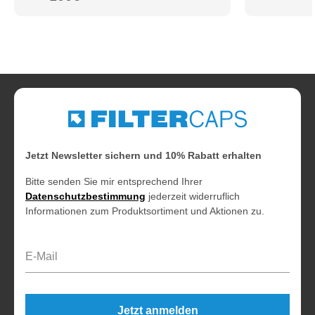
Jetzt Newsletter sichern und 10% Rabatt erhalten
Bitte senden Sie mir entsprechend Ihrer
Datenschutzbestimmung
jederzeit widerruflich
Informationen zum Produktsortiment und Aktionen zu.
E-Mail-Adresse*
Jetzt anmelden