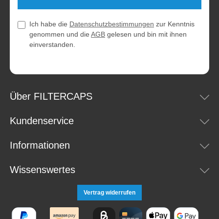
Ich habe die
Datenschutzbestimmungen
zur Kenntnis
genommen und die
AGB
gelesen und bin mit ihnen
einverstanden.
Über FILTERCAPS
Kundenservice
Informationen
Wissenswertes
Vertrag widerrufen