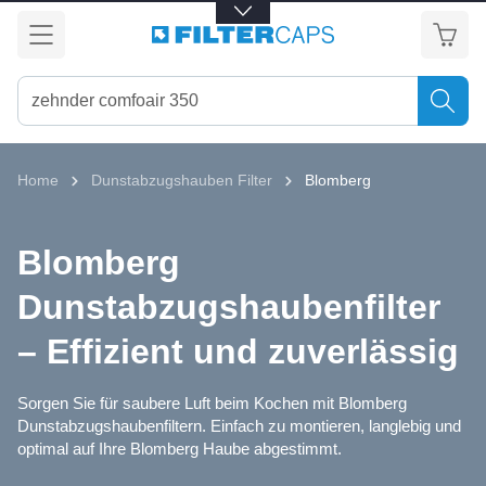
alt springen
Home
Dunstabzugshauben Filter
Blomberg
Blomberg
Dunstabzugshaubenfilter
– Effizient und zuverlässig
Sorgen Sie für saubere Luft beim Kochen mit Blomberg
Dunstabzugshaubenfiltern. Einfach zu montieren, langlebig und
optimal auf Ihre Blomberg Haube abgestimmt.