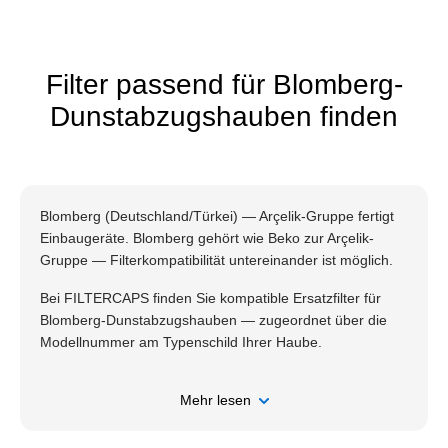
Filter passend für Blomberg-
Dunstabzugshauben finden
Blomberg (Deutschland/Türkei) — Arçelik-Gruppe fertigt
Einbaugeräte. Blomberg gehört wie Beko zur Arçelik-
Gruppe — Filterkompatibilität untereinander ist möglich.
Bei FILTERCAPS finden Sie kompatible Ersatzfilter für
Blomberg-Dunstabzugshauben — zugeordnet über die
Modellnummer am Typenschild Ihrer Haube.
Mehr lesen