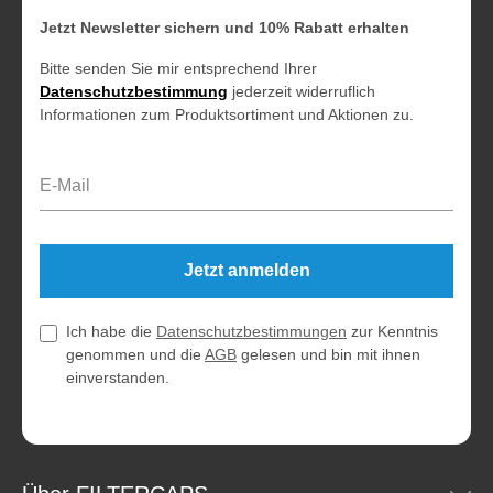
Jetzt Newsletter sichern und 10% Rabatt erhalten
Bitte senden Sie mir entsprechend Ihrer
Datenschutzbestimmung
jederzeit widerruflich
Informationen zum Produktsortiment und Aktionen zu.
E-Mail-Adresse*
Jetzt anmelden
Ich habe die
Datenschutzbestimmungen
zur Kenntnis
genommen und die
AGB
gelesen und bin mit ihnen
einverstanden.