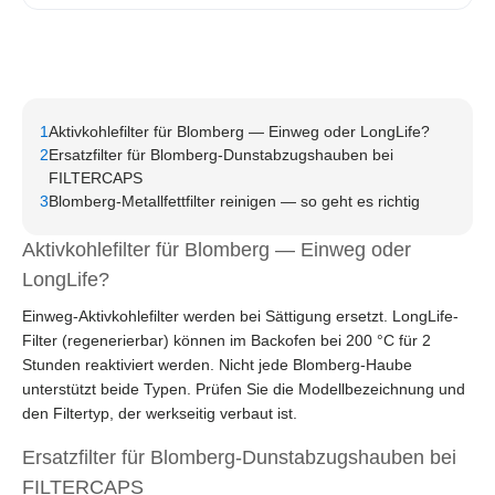
1
Aktivkohlefilter für Blomberg — Einweg oder LongLife?
2
Ersatzfilter für Blomberg-Dunstabzugshauben bei
FILTERCAPS
3
Blomberg-Metallfettfilter reinigen — so geht es richtig
Aktivkohlefilter für Blomberg — Einweg oder
LongLife?
Einweg-Aktivkohlefilter werden bei Sättigung ersetzt. LongLife-
Filter (regenerierbar) können im Backofen bei 200 °C für 2
Stunden reaktiviert werden. Nicht jede Blomberg-Haube
unterstützt beide Typen. Prüfen Sie die Modellbezeichnung und
den Filtertyp, der werkseitig verbaut ist.
Ersatzfilter für Blomberg-Dunstabzugshauben bei
FILTERCAPS