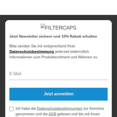
Jetzt Newsletter sichern und 10% Rabatt erhalten
Bitte senden Sie mir entsprechend Ihrer
Datenschutzbestimmung
jederzeit widerruflich
Informationen zum Produktsortiment und Aktionen zu.
E-Mail-Adresse*
Jetzt anmelden
Ich habe die
Datenschutzbestimmungen
zur Kenntnis
genommen und die
AGB
gelesen und bin mit ihnen