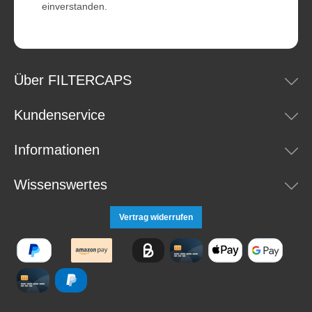
einverstanden.
Über FILTERCAPS
Kundenservice
Informationen
Wissenswertes
Vertrag widerrufen