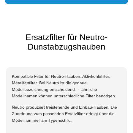
Ersatzfilter für Neutro-
Dunstabzugshauben
Kompatible Filter für Neutro-Hauben: Aktivkohlefilter,
Metallfettfilter. Bei Neutro ist die genaue
Modellbezeichnung entscheidend — ähnliche
Modellnamen können unterschiedliche Filter benötigen.
Neutro produziert freistehende und Einbau-Hauben. Die
Zuordnung zum passenden Ersatzfilter erfolgt über die
Modellnummer am Typenschild.