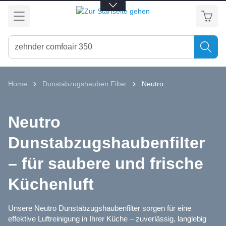
alt springen
Home
Dunstabzugshauben Filter
Neutro
Neutro
Dunstabzugshaubenfilter
– für saubere und frische
Küchenluft
Unsere Neutro Dunstabzugshaubenfilter sorgen für eine
effektive Luftreinigung in Ihrer Küche – zuverlässig, langlebig