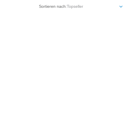
Sortieren nach: