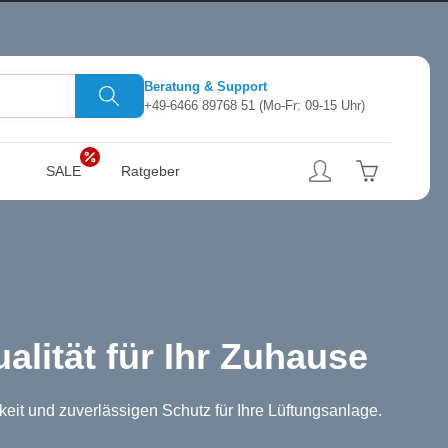
Beratung & Support
+49-6466 89768 51
(Mo-Fr: 09-15 Uhr)
SALE
Ratgeber
ualität für Ihr Zuhause
keit und zuverlässigen Schutz für Ihre Lüftungsanlage.