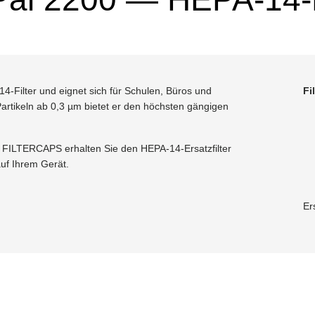
14-Filter und eignet sich für Schulen, Büros und
Fi
artikeln ab 0,3 µm bietet er den höchsten gängigen
ei FILTERCAPS erhalten Sie den HEPA-14-Ersatzfilter
auf Ihrem Gerät.
Er