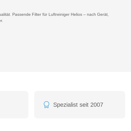
lität. Passende Filter für Luftreiniger Helios – nach Gerät,
r.
Spezialist seit 2007