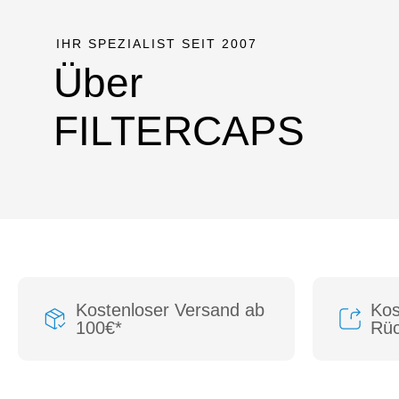
IHR SPEZIALIST SEIT 2007
Über
FILTERCAPS
Kostenloser Versand ab
Kos
100€*
Rü