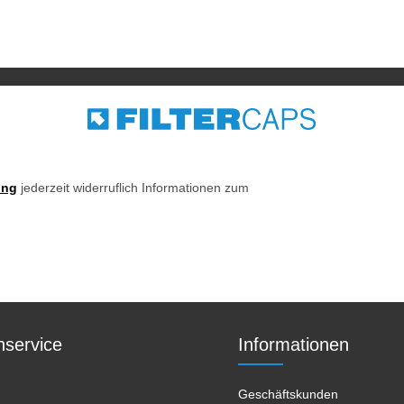
ung
jederzeit widerruflich Informationen zum
service
Informationen
Geschäftskunden