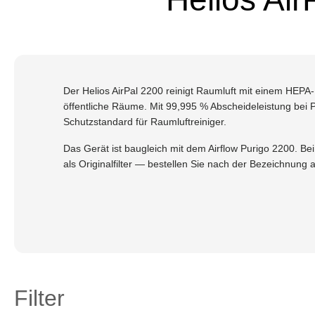
Der Helios AirPal 2200 reinigt Raumluft mit einem HEPA-
öffentliche Räume. Mit 99,995 % Abscheideleistung bei P
Schutzstandard für Raumluftreiniger.
Das Gerät ist baugleich mit dem Airflow Purigo 2200. B
als Originalfilter — bestellen Sie nach der Bezeichnung 
Filter