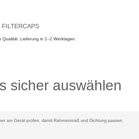
bei FILTERCAPS
e Qualität. Lieferung in 1–2 Werktagen.
ios sicher auswählen
ennummer am Gerät prüfen, damit Rahmenmaß und Dichtung passen.