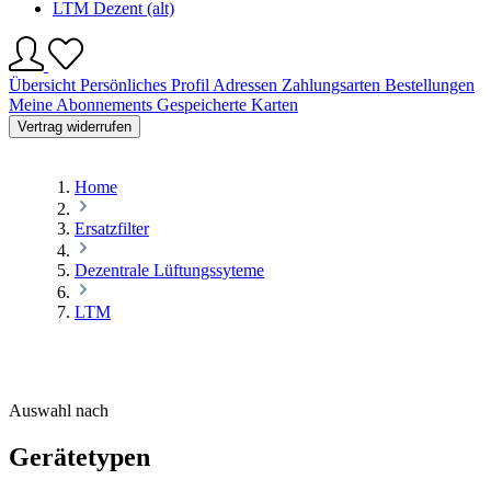
LTM Dezent (alt)
Übersicht
Persönliches Profil
Adressen
Zahlungsarten
Bestellungen
Meine Abonnements
Gespeicherte Karten
Vertrag widerrufen
Home
Ersatzfilter
Dezentrale Lüftungssyteme
LTM
Auswahl nach
Gerätetypen