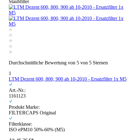
Staubfilter
Durchschnittliche Bewertung von 5 von 5 Sternen
1
LTM Dezent 600, 800, 900 ab 10-2010 - Ersatzfilter 1x M5
Art.-Nr.:
1161123
Produkt Marke:
FILTERCAPS Original
Filterklasse:
ISO ePM10 50%-60% (M5)