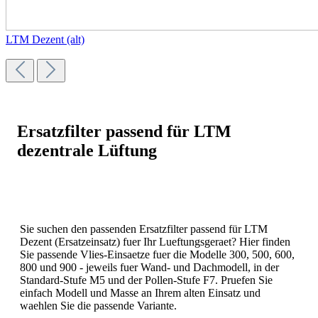
LTM Dezent (alt)
Ersatzfilter passend für LTM
dezentrale Lüftung
Sie suchen den passenden Ersatzfilter passend für LTM
Dezent (Ersatzeinsatz) fuer Ihr Lueftungsgeraet? Hier finden
Sie passende Vlies-Einsaetze fuer die Modelle 300, 500, 600,
800 und 900 - jeweils fuer Wand- und Dachmodell, in der
Standard-Stufe M5 und der Pollen-Stufe F7. Pruefen Sie
einfach Modell und Masse an Ihrem alten Einsatz und
waehlen Sie die passende Variante.