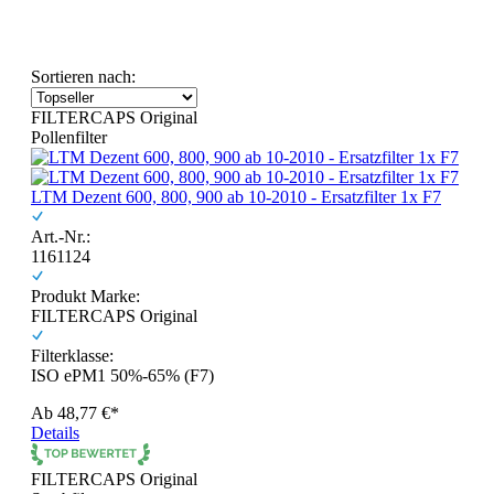
Sortieren nach:
FILTERCAPS Original
Pollenfilter
LTM Dezent 600, 800, 900 ab 10-2010 - Ersatzfilter 1x F7
Art.-Nr.:
1161124
Produkt Marke:
FILTERCAPS Original
Filterklasse:
ISO ePM1 50%-65% (F7)
Ab
48,77 €*
Details
FILTERCAPS Original