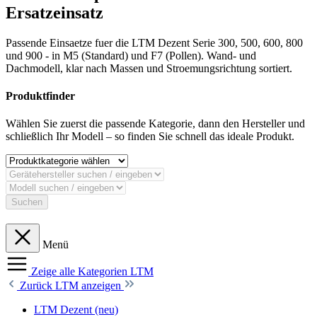
Ersatzeinsatz
Passende Einsaetze fuer die LTM Dezent Serie 300, 500, 600, 800
und 900 - in M5 (Standard) und F7 (Pollen). Wand- und
Dachmodell, klar nach Massen und Stroemungsrichtung sortiert.
Produktfinder
Wählen Sie zuerst die passende Kategorie, dann den Hersteller und
schließlich Ihr Modell – so finden Sie schnell das ideale Produkt.
Suchen
Menü
Zeige alle Kategorien
LTM
Zurück
LTM anzeigen
LTM Dezent (neu)