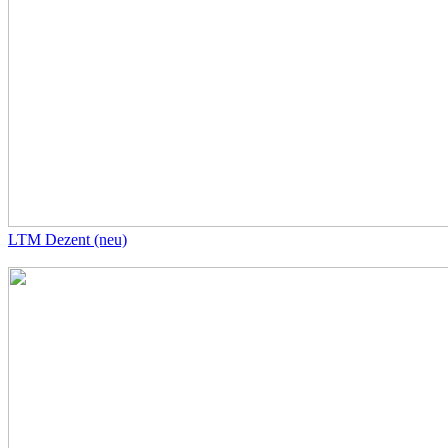
LTM Dezent (neu)