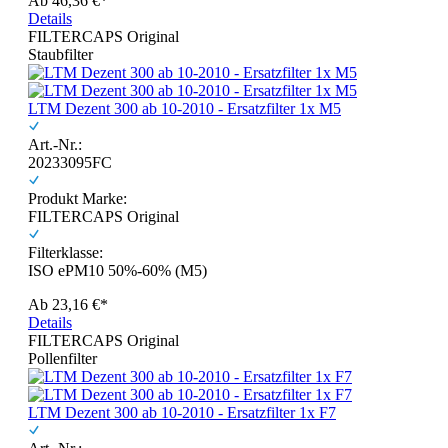
Ab
46,36 €*
Details
FILTERCAPS Original
Staubfilter
LTM Dezent 300 ab 10-2010 - Ersatzfilter 1x M5
Art.-Nr.:
20233095FC
Produkt Marke:
FILTERCAPS Original
Filterklasse:
ISO ePM10 50%-60% (M5)
Ab
23,16 €*
Details
FILTERCAPS Original
Pollenfilter
LTM Dezent 300 ab 10-2010 - Ersatzfilter 1x F7