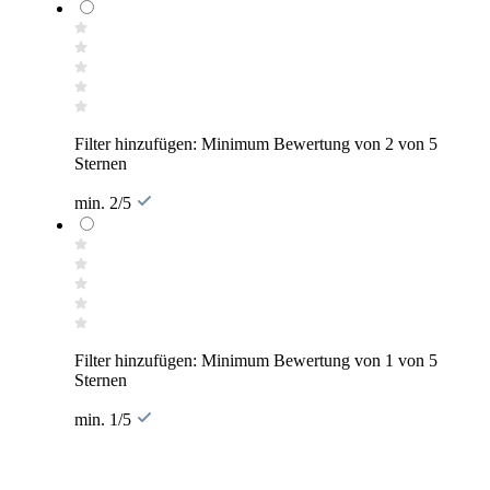
Filter hinzufügen: Minimum Bewertung von 2 von 5
Sternen
min. 2/5
Filter hinzufügen: Minimum Bewertung von 1 von 5
Sternen
min. 1/5