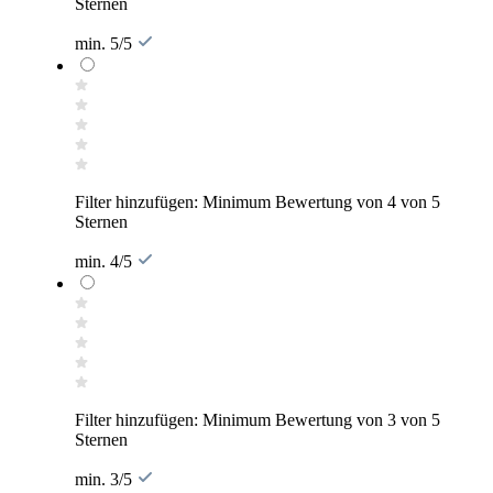
Sternen
min. 5/5
Filter hinzufügen: Minimum Bewertung von 4 von 5
Sternen
min. 4/5
Filter hinzufügen: Minimum Bewertung von 3 von 5
Sternen
min. 3/5