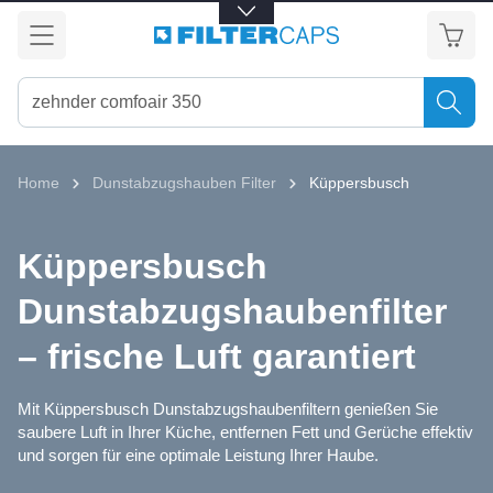
alt springen
Home
Dunstabzugshauben Filter
Küppersbusch
Küppersbusch
Dunstabzugshaubenfilter
– frische Luft garantiert
Mit Küppersbusch Dunstabzugshaubenfiltern genießen Sie
saubere Luft in Ihrer Küche, entfernen Fett und Gerüche effektiv
und sorgen für eine optimale Leistung Ihrer Haube.