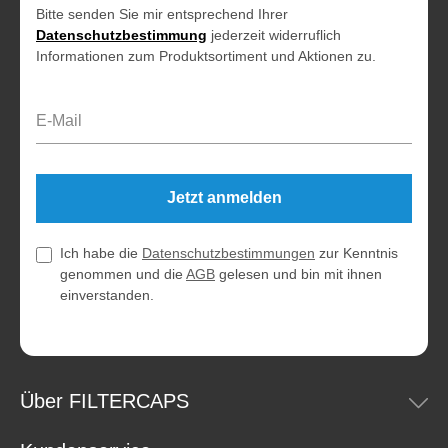
Bitte senden Sie mir entsprechend Ihrer
Datenschutzbestimmung
jederzeit widerruflich
Informationen zum Produktsortiment und Aktionen zu.
E-Mail-Adresse*
Jetzt anmelden
Ich habe die
Datenschutzbestimmungen
zur Kenntnis
genommen und die
AGB
gelesen und bin mit ihnen
einverstanden.
Über FILTERCAPS