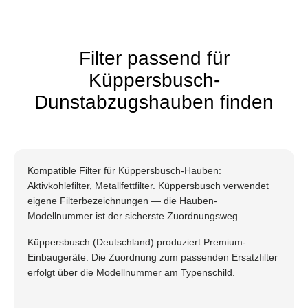
Filter passend für
Küppersbusch-
Dunstabzugshauben finden
Kompatible Filter für Küppersbusch-Hauben:
Aktivkohlefilter, Metallfettfilter. Küppersbusch verwendet
eigene Filterbezeichnungen — die Hauben-
Modellnummer ist der sicherste Zuordnungsweg.
Küppersbusch (Deutschland) produziert Premium-
Einbaugeräte. Die Zuordnung zum passenden Ersatzfilter
erfolgt über die Modellnummer am Typenschild.