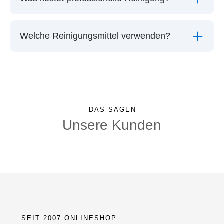
Welche Reinigungsmittel verwenden?
DAS SAGEN
Unsere Kunden
SEIT 2007 ONLINESHOP