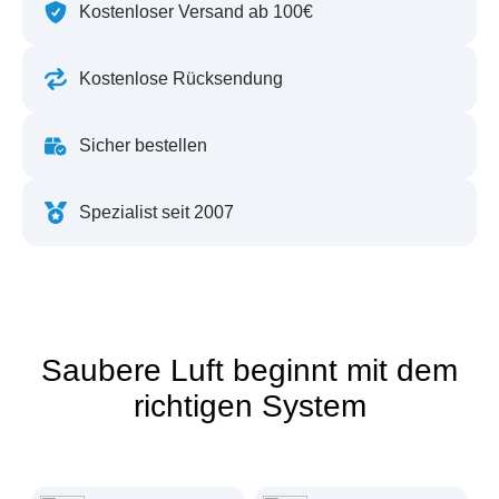
Kostenloser Versand ab 100€
Kostenlose Rücksendung
Sicher bestellen
Spezialist seit 2007
Saubere Luft beginnt mit dem
richtigen System