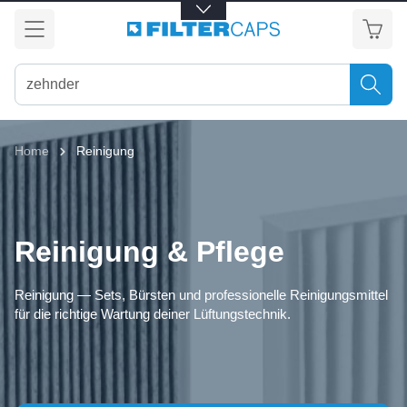
alt springen
Home
Reinigung
Reinigung & Pflege
Reinigung — Sets, Bürsten und professionelle Reinigungsmittel
für die richtige Wartung deiner Lüftungstechnik.