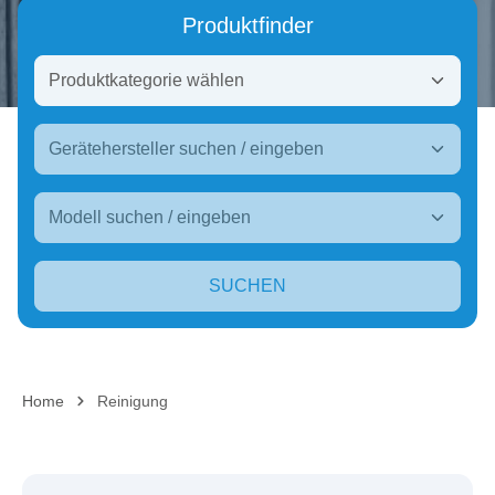
Produktfinder
SUCHEN
Home
Reinigung