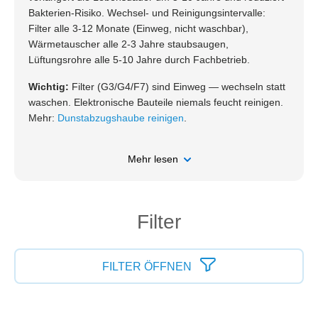
Bakterien-Risiko. Wechsel- und Reinigungsintervalle:
Filter alle 3-12 Monate (Einweg, nicht waschbar),
Wärmetauscher alle 2-3 Jahre staubsaugen,
Lüftungsrohre alle 5-10 Jahre durch Fachbetrieb.
Wichtig:
Filter (G3/G4/F7) sind Einweg — wechseln statt
waschen. Elektronische Bauteile niemals feucht reinigen.
Mehr:
Dunstabzugshaube reinigen
.
Mehr lesen
Filter
FILTER ÖFFNEN