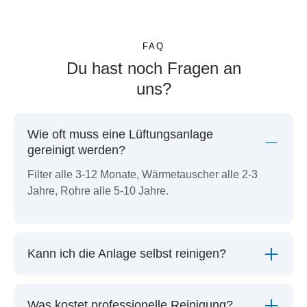
FAQ
Du hast noch Fragen an
uns?
Wie oft muss eine Lüftungsanlage
gereinigt werden?
Filter alle 3-12 Monate, Wärmetauscher alle 2-3
Jahre, Rohre alle 5-10 Jahre.
Kann ich die Anlage selbst reinigen?
Was kostet professionelle Reinigung?