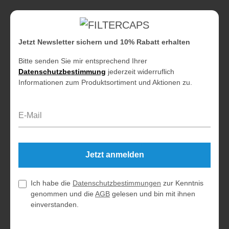
Jetzt Newsletter sichern und 10% Rabatt erhalten
Bitte senden Sie mir entsprechend Ihrer
Datenschutzbestimmung
jederzeit widerruflich
Informationen zum Produktsortiment und Aktionen zu.
E-Mail-Adresse*
Jetzt anmelden
Ich habe die
Datenschutzbestimmungen
zur Kenntnis
genommen und die
AGB
gelesen und bin mit ihnen
einverstanden.