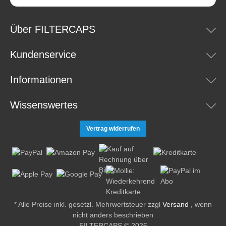
Über FILTERCAPS
Kundenservice
Informationen
Wissenswertes
Vertrag widerrufen
* Alle Preise inkl. gesetzl. Mehrwertsteuer zzgl
Versand
, wenn
nicht anders beschrieben
FILTERCAPS © 2026