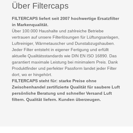
Über Filtercaps
FILTERCAPS liefert seit 2007 hochwertige Ersatzfilter
in Markenqualität.
Über 100.000 Haushalte und zahlreiche Betriebe
vertrauen auf unsere Filterlösungen für Lüftungsanlagen,
Luftreiniger, Wärmetauscher und Dunstabzugshauben.
Jeder Filter entsteht in eigener Fertigung und erfüllt
aktuelle Qualitätsstandards wie DIN EN ISO 16890. Das
garantiert maximale Leistung bei minimalem Preis. Dank
Produktfinder und perfekter Passform landet jeder Filter
dort, wo er hingehört.
FILTERCAPS steht für: starke Preise ohne
Zwischenhandel zertifizierte Qualität für saubere Luft
persönliche Beratung und schneller Versand Luft
filtern. Qualität liefern. Kunden überzeugen.