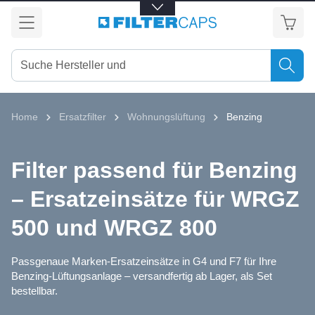
alt springen
Home
Ersatzfilter
Wohnungslüftung
Benzing
Filter passend für Benzing
– Ersatzeinsätze für WRGZ
500 und WRGZ 800
Passgenaue Marken-Ersatzeinsätze in G4 und F7 für Ihre
Benzing-Lüftungsanlage – versandfertig ab Lager, als Set
bestellbar.