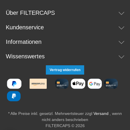
Über FILTERCAPS
Kundenservice
Informationen
Wissenswertes
Vertrag widerrufen
* Alle Preise inkl. gesetzl. Mehrwertsteuer zzgl
Versand
, wenn
nicht anders beschrieben
FILTERCAPS © 2026