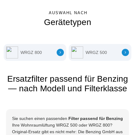
AUSWAHL NACH
Gerätetypen
WRGZ 800
WRGZ 500
Ersatzfilter passend für Benzing
— nach Modell und Filterklasse
Sie suchen einen passenden
Filter passend für Benzing
Ihre Wohnraumlüftung WRGZ 500 oder WRGZ 800?
Original-Ersatz gibt es nicht mehr: Die Benzing GmbH aus