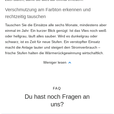
Verschmutzung am Farbton erkennen und
rechtzeitig tauschen
Tauschen Sie die Einsätze alle sechs Monate, mindestens aber
einmal im Jahr. Ein kurzer Blick genügt: Ist das Vlies noch weiß
oder hellgrau, läuft alles sauber. Wird es dunkelgrau oder
schwarz, ist es Zeit für neue Stufen. Ein verstopfter Einsatz
macht die Anlage lauter und steigert den Stromverbrauch –
frische Stufen halten die Wärmerückgewinnung wirtschaftlich.
Weniger lesen
FAQ
Du hast noch Fragen an
uns?