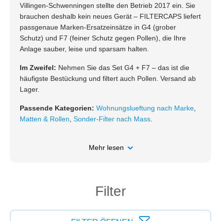
Villingen-Schwenningen stellte den Betrieb 2017 ein. Sie
brauchen deshalb kein neues Gerät – FILTERCAPS liefert
passgenaue Marken-Ersatzeinsätze in G4 (grober
Schutz) und F7 (feiner Schutz gegen Pollen), die Ihre
Anlage sauber, leise und sparsam halten.
Im Zweifel:
Nehmen Sie das Set G4 + F7 – das ist die
häufigste Bestückung und filtert auch Pollen. Versand ab
Lager.
Passende Kategorien:
Wohnungslueftung nach Marke
,
Matten & Rollen
,
Sonder-Filter nach Mass
.
Mehr lesen
Filter