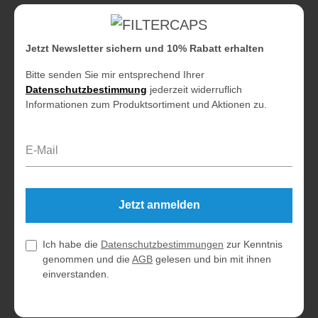
Jetzt Newsletter sichern und 10% Rabatt erhalten
Bitte senden Sie mir entsprechend Ihrer
Datenschutzbestimmung
jederzeit widerruflich
Informationen zum Produktsortiment und Aktionen zu.
E-Mail-Adresse*
Jetzt anmelden
Ich habe die
Datenschutzbestimmungen
zur Kenntnis
genommen und die
AGB
gelesen und bin mit ihnen
einverstanden.