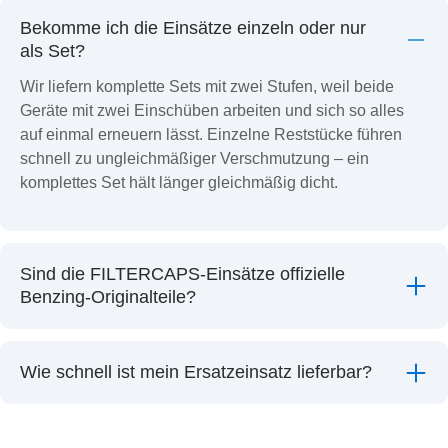
Bekomme ich die Einsätze einzeln oder nur
als Set?
Wir liefern komplette Sets mit zwei Stufen, weil beide
Geräte mit zwei Einschüben arbeiten und sich so alles
auf einmal erneuern lässt. Einzelne Reststücke führen
schnell zu ungleichmäßiger Verschmutzung – ein
komplettes Set hält länger gleichmäßig dicht.
Sind die FILTERCAPS-Einsätze offizielle
Benzing-Originalteile?
Wie schnell ist mein Ersatzeinsatz lieferbar?