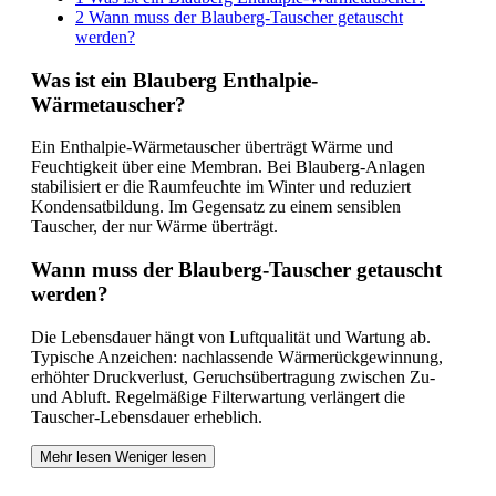
2
Wann muss der Blauberg-Tauscher getauscht
werden?
Was ist ein Blauberg Enthalpie-
Wärmetauscher?
Ein Enthalpie-Wärmetauscher überträgt Wärme und
Feuchtigkeit über eine Membran. Bei Blauberg-Anlagen
stabilisiert er die Raumfeuchte im Winter und reduziert
Kondensatbildung. Im Gegensatz zu einem sensiblen
Tauscher, der nur Wärme überträgt.
Wann muss der Blauberg-Tauscher getauscht
werden?
Die Lebensdauer hängt von Luftqualität und Wartung ab.
Typische Anzeichen: nachlassende Wärmerückgewinnung,
erhöhter Druckverlust, Geruchsübertragung zwischen Zu-
und Abluft. Regelmäßige Filterwartung verlängert die
Tauscher-Lebensdauer erheblich.
Mehr lesen
Weniger lesen