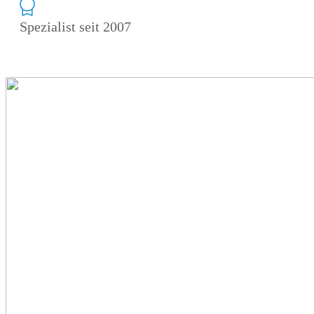
Spezialist seit 2007