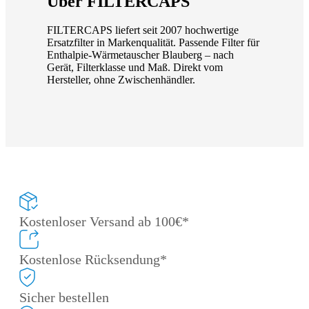
Über FILTERCAPS
FILTERCAPS liefert seit 2007 hochwertige
Ersatzfilter in Markenqualität. Passende Filter für
Enthalpie-Wärmetauscher Blauberg – nach
Gerät, Filterklasse und Maß. Direkt vom
Hersteller, ohne Zwischenhändler.
Kostenloser Versand ab 100€*
Kostenlose Rücksendung*
Sicher bestellen