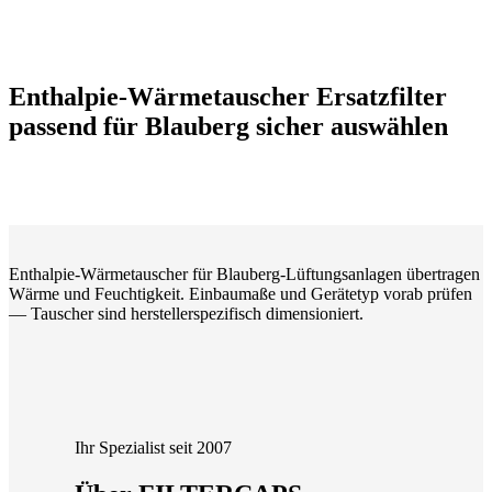
Enthalpie-Wärmetauscher Ersatzfilter
passend für Blauberg sicher auswählen
Enthalpie-Wärmetauscher für Blauberg-Lüftungsanlagen übertragen
Wärme und Feuchtigkeit. Einbaumaße und Gerätetyp vorab prüfen
— Tauscher sind herstellerspezifisch dimensioniert.
Ihr Spezialist seit 2007