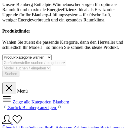
Unsere Blauberg Enthalpie-Wärmetauscher sorgen für optimale
Raumluft und maximale Energieeffizienz. Ideal als Ersatz oder
Upgrade für Ihr Blauberg-Lüftungssystem – für frische Luft,
weniger Energieverbrauch und ein gesundes Raumklima.
Produktfinder
Wählen Sie zuerst die passende Kategorie, dann den Hersteller und
schließlich Ihr Modell – so finden Sie schnell das ideale Produkt.
Suchen
Menü
Zeige alle Kategorien
Blauberg
Zurück
Blauberg anzeigen
Übersicht
Persönliches Profil
Adressen
Zahlungsarten
Bestellungen