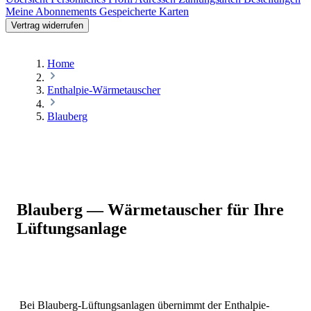
Meine Abonnements
Gespeicherte Karten
Vertrag widerrufen
Home
Enthalpie-Wärmetauscher
Blauberg
Blauberg — Wärmetauscher für Ihre
Lüftungsanlage
Bei Blauberg-Lüftungsanlagen übernimmt der Enthalpie-