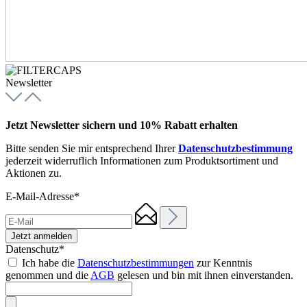
Newsletter
Jetzt Newsletter sichern und 10% Rabatt erhalten
Bitte senden Sie mir entsprechend Ihrer
Datenschutzbestimmung
jederzeit widerruflich Informationen zum Produktsortiment und
Aktionen zu.
E-Mail-Adresse*
Jetzt anmelden
Datenschutz*
Ich habe die
Datenschutzbestimmungen
zur Kenntnis
genommen und die
AGB
gelesen und bin mit ihnen einverstanden.