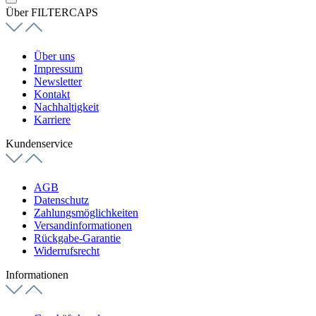
Über FILTERCAPS
Über uns
Impressum
Newsletter
Kontakt
Nachhaltigkeit
Karriere
Kundenservice
AGB
Datenschutz
Zahlungsmöglichkeiten
Versandinformationen
Rückgabe-Garantie
Widerrufsrecht
Informationen