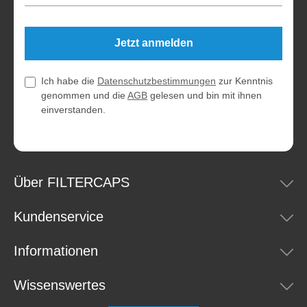
Jetzt anmelden
Ich habe die
Datenschutzbestimmungen
zur Kenntnis
genommen und die
AGB
gelesen und bin mit ihnen
einverstanden.
Über FILTERCAPS
Kundenservice
Informationen
Wissenswertes