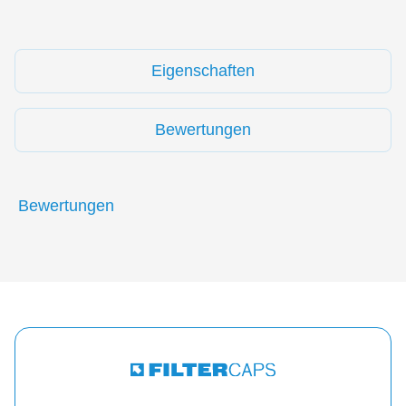
Eigenschaften
Bewertungen
Bewertungen