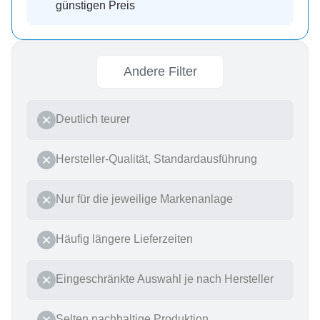
günstigen Preis
Andere Filter
Deutlich teurer
Hersteller-Qualität, Standardausführung
Nur für die jeweilige Markenanlage
Häufig längere Lieferzeiten
Eingeschränkte Auswahl je nach Hersteller
Selten nachhaltige Produktion