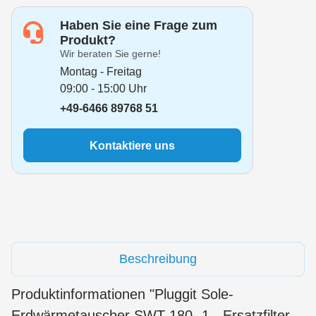
Haben Sie eine Frage zum
Produkt?
Wir beraten Sie gerne!
Montag - Freitag
09:00 - 15:00 Uhr
+49-6466 89768 51
Kontaktiere uns
Beschreibung
Produktinformationen "Pluggit Sole-
Erdwärmetauscher SWT 180 -1 - Ersatzfilter