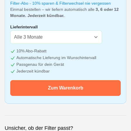
Filter-Abo - 10% sparen & Filterwechsel nie vergessen
Einmal bestellen – wir liefern automatisch alle
3, 6 oder 12
Monate. Jederzeit kündbar.
.
Lieferintervall
10% Abo-Rabatt
Automatische Lieferung im Wunschintervall
Passgenau für dein Gerät
Jederzeit kündbar
Zum Warenkorb
Unsicher, ob der Filter passt?