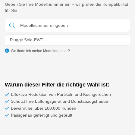
Geben Sie Ihre Modellnummer ein – wir prüfen die Kompatibilität
für Sie.
Pluggit Sole-EWT
Wo finde ich meine Modellnummer?
Warum dieser Filter die richtige Wahl ist:
Effektive Reduktion von Partikeln und Kochgerüchen
Schützt Ihre Lüftungsgerät und Dunstabzugshaube
Bewährt bei über 100.000 Kunden
Passgenau gefertigt und geprüft