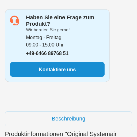
Haben Sie eine Frage zum
Produkt?
Wir beraten Sie gerne!
Montag - Freitag
09:00 - 15:00 Uhr
+49-6466 89768 51
Kontaktiere uns
Beschreibung
Produktinformationen "Original Systemair