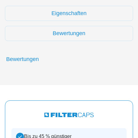
Eigenschaften
Bewertungen
Bewertungen
Bis zu 45 % günstiger