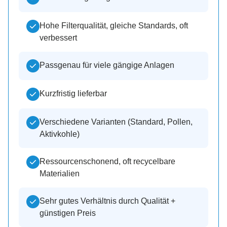
Hohe Filterqualität, gleiche Standards, oft
verbessert
Passgenau für viele gängige Anlagen
Kurzfristig lieferbar
Verschiedene Varianten (Standard, Pollen,
Aktivkohle)
Ressourcenschonend, oft recycelbare
Materialien
Sehr gutes Verhältnis durch Qualität +
günstigen Preis