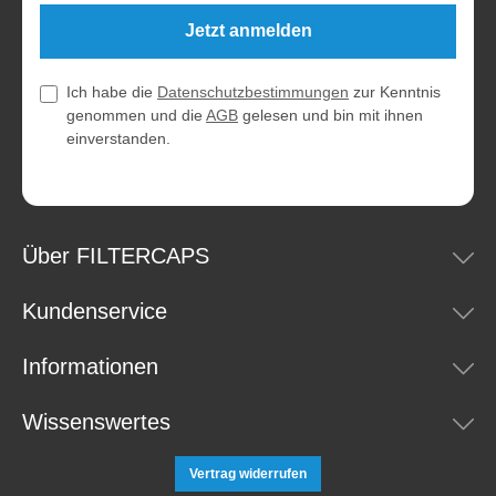
Jetzt anmelden
Ich habe die
Datenschutzbestimmungen
zur Kenntnis
genommen und die
AGB
gelesen und bin mit ihnen
einverstanden.
Über FILTERCAPS
Kundenservice
Informationen
Wissenswertes
Vertrag widerrufen