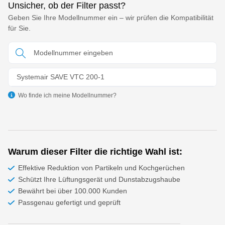
Unsicher, ob der Filter passt?
Geben Sie Ihre Modellnummer ein – wir prüfen die Kompatibilität
für Sie.
Systemair SAVE VTC 200-1
Wo finde ich meine Modellnummer?
Warum dieser Filter die richtige Wahl ist:
Effektive Reduktion von Partikeln und Kochgerüchen
Schützt Ihre Lüftungsgerät und Dunstabzugshaube
Bewährt bei über 100.000 Kunden
Passgenau gefertigt und geprüft