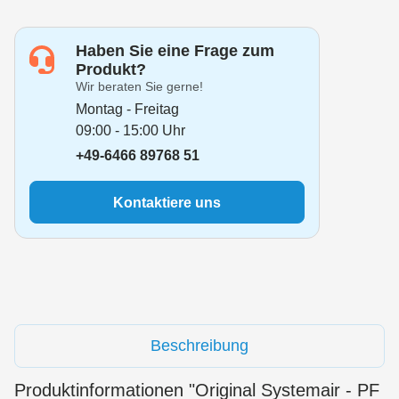
Haben Sie eine Frage zum
Produkt?
Wir beraten Sie gerne!
Montag - Freitag
09:00 - 15:00 Uhr
+49-6466 89768 51
Kontaktiere uns
Beschreibung
Produktinformationen "Original Systemair - PF