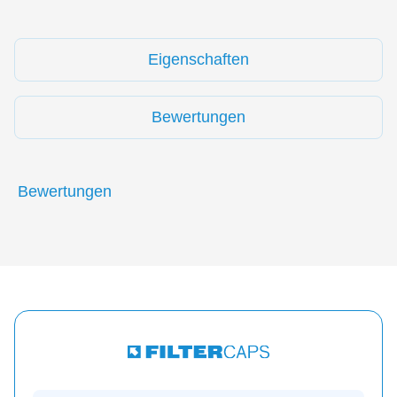
Eigenschaften
Bewertungen
Bewertungen