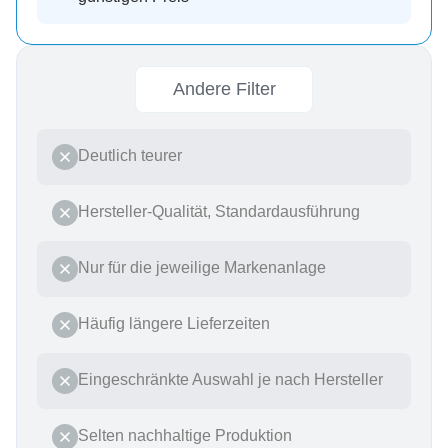
Andere Filter
Deutlich teurer
Hersteller-Qualität, Standardausführung
Nur für die jeweilige Markenanlage
Häufig längere Lieferzeiten
Eingeschränkte Auswahl je nach Hersteller
Selten nachhaltige Produktion