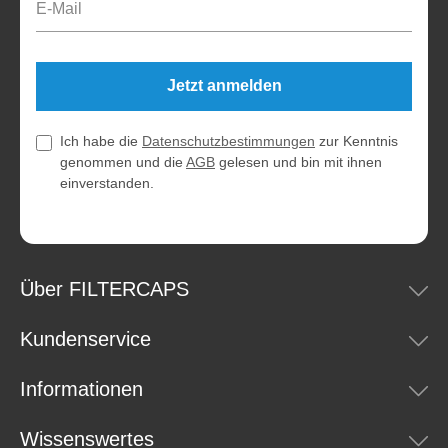
Jetzt anmelden
Ich habe die
Datenschutzbestimmungen
zur Kenntnis
genommen und die
AGB
gelesen und bin mit ihnen
einverstanden.
Über FILTERCAPS
Kundenservice
Informationen
Wissenswertes