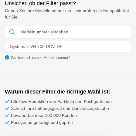
Unsicher, ob der Filter passt?
Geben Sie Ihre Modellnummer ein – wir prüfen die Kompatibilität
für Sie.
Systemair VR 700 DCV, DE
Wo finde ich meine Modellnummer?
Warum dieser Filter die richtige Wahl ist:
Effektive Reduktion von Partikeln und Kochgerüchen
Schützt Ihre Lüftungsgerät und Dunstabzugshaube
Bewährt bei über 100.000 Kunden
Passgenau gefertigt und geprüft