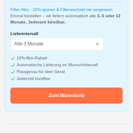
Filter-Abo - 10% sparen & Filterwechsel nie vergessen
Einmal bestellen – wir liefern automatisch alle
3, 6 oder 12
Monate. Jederzeit kündbar.
.
Lieferintervall
10% Abo-Rabatt
Automatische Lieferung im Wunschintervall
Passgenau für dein Gerät
Jederzeit kündbar
Zum Warenkorb