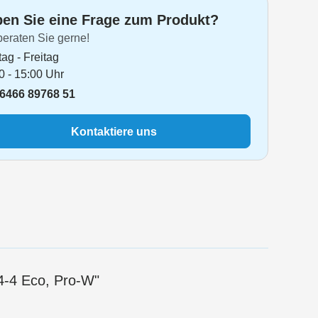
en Sie eine Frage zum Produkt?
beraten Sie gerne!
ag - Freitag
0 - 15:00 Uhr
6466 89768 51
Kontaktiere uns
-4-4 Eco, Pro-W"