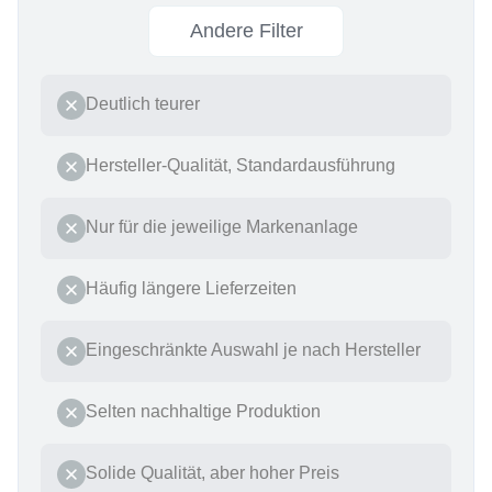
Andere Filter
Deutlich teurer
Hersteller-Qualität, Standardausführung
Nur für die jeweilige Markenanlage
Häufig längere Lieferzeiten
Eingeschränkte Auswahl je nach Hersteller
Selten nachhaltige Produktion
Solide Qualität, aber hoher Preis