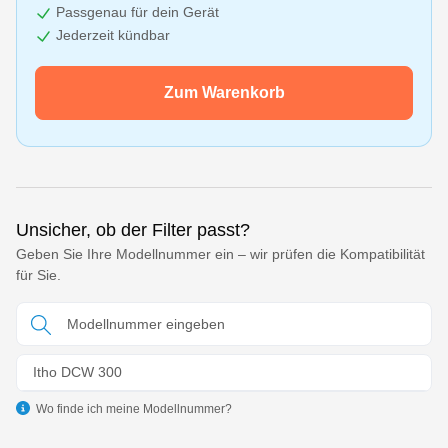
Passgenau für dein Gerät
Jederzeit kündbar
Zum Warenkorb
Unsicher, ob der Filter passt?
Geben Sie Ihre Modellnummer ein – wir prüfen die Kompatibilität
für Sie.
Itho DCW 300
Wo finde ich meine Modellnummer?