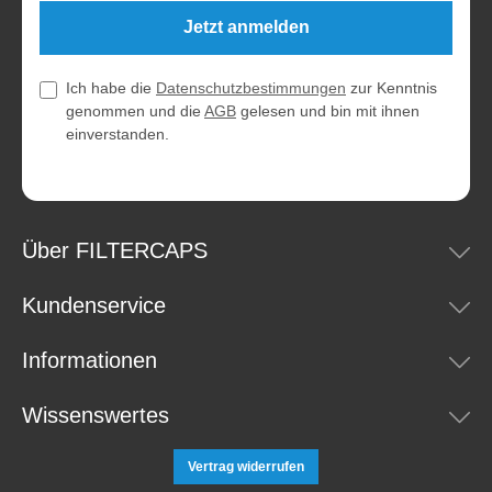
Jetzt anmelden
Ich habe die
Datenschutzbestimmungen
zur Kenntnis
genommen und die
AGB
gelesen und bin mit ihnen
einverstanden.
Über FILTERCAPS
Kundenservice
Informationen
Wissenswertes
Vertrag widerrufen