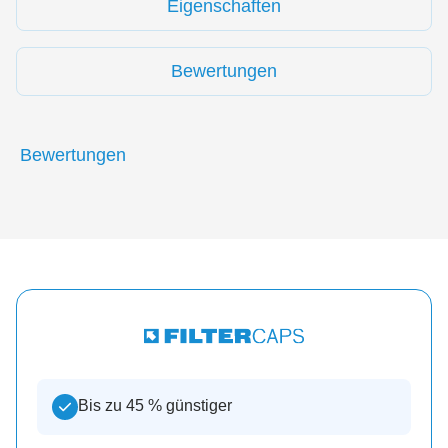
Eigenschaften
Bewertungen
Bewertungen
Bis zu 45 % günstiger