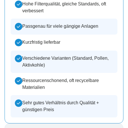
Hohe Filterqualität, gleiche Standards, oft
verbessert
Passgenau für viele gängige Anlagen
Kurzfristig lieferbar
Verschiedene Varianten (Standard, Pollen,
Aktivkohle)
Ressourcenschonend, oft recycelbare
Materialien
Sehr gutes Verhältnis durch Qualität +
günstigen Preis