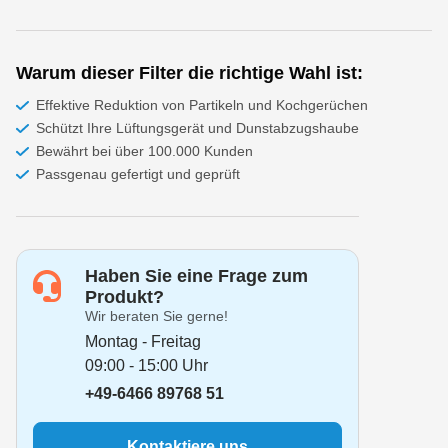
Warum dieser Filter die richtige Wahl ist:
Effektive Reduktion von Partikeln und Kochgerüchen
Schützt Ihre Lüftungsgerät und Dunstabzugshaube
Bewährt bei über 100.000 Kunden
Passgenau gefertigt und geprüft
Haben Sie eine Frage zum
Produkt?
Wir beraten Sie gerne!
Montag - Freitag
09:00 - 15:00 Uhr
+49-6466 89768 51
Kontaktiere uns