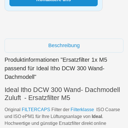
Beschreibung
Produktinformationen "Ersatzfilter 1x M5
passend für Ideal Itho DCW 300 Wand-
Dachmodell"
Ideal Itho DCW 300 Wand- Dachmodell
Zuluft - Ersatzfilter M5
Original
FILTERCAPS
Filter der
Filterklasse
ISO Coarse
und ISO ePM1 für Ihre Lüftungsanlage von
Ideal
.
Hochwertige und günstige Ersatzfilter direkt online