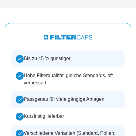
Bis zu 45 % günstiger
Hohe Filterqualität, gleiche Standards, oft
verbessert
Passgenau für viele gängige Anlagen
Kurzfristig lieferbar
Verschiedene Varianten (Standard, Pollen,