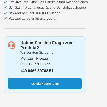
Effektive Reduktion von Partikeln und Kochgerüchen
Schützt Ihre Lüftungsgerät und Dunstabzugshaube
Bewährt bei über 100.000 Kunden
Passgenau gefertigt und geprüft
Haben Sie eine Frage zum
Produkt?
Wir beraten Sie gerne!
Montag - Freitag
09:00 - 15:00 Uhr
+49-6466 89768 51
Kontaktiere uns