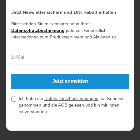
Jetzt Newsletter sichern und 10% Rabatt erhalten
Bitte senden Sie mir entsprechend Ihrer
Datenschutzbestimmung
jederzeit widerruflich
Informationen zum Produktsortiment und Aktionen zu.
E-Mail-Adresse*
Jetzt anmelden
Ich habe die
Datenschutzbestimmungen
zur Kenntnis
genommen und die
AGB
gelesen und bin mit ihnen
einverstanden.