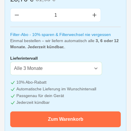
Produkt Anzahl: Gib den gewünschten Wert 
Filter-Abo - 10% sparen & Filterwechsel nie vergessen
Einmal bestellen – wir liefern automatisch alle
3, 6 oder 12
Monate. Jederzeit kündbar.
.
Lieferintervall
10% Abo-Rabatt
Automatische Lieferung im Wunschintervall
Passgenau für dein Gerät
Jederzeit kündbar
Zum Warenkorb