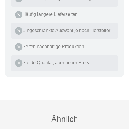
Häufig längere Lieferzeiten
Eingeschränkte Auswahl je nach Hersteller
Selten nachhaltige Produktion
Solide Qualität, aber hoher Preis
Produktgalerie überspringen
Ähnlich