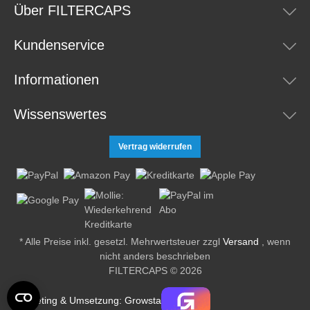
Über FILTERCAPS
Kundenservice
Informationen
Wissenswertes
Vertrag widerrufen
* Alle Preise inkl. gesetzl. Mehrwertsteuer zzgl
Versand
, wenn
nicht anders beschrieben
FILTERCAPS © 2026
Marketing & Umsetzung: Growsta