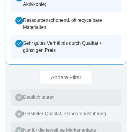
Aktivkohle)
Ressourcenschonend, oft recycelbare
Materialien
Sehr gutes Verhältnis durch Qualität +
günstigen Preis
Andere Filter
Deutlich teurer
Hersteller-Qualität, Standardausführung
Nur für die jeweilige Markenanlage