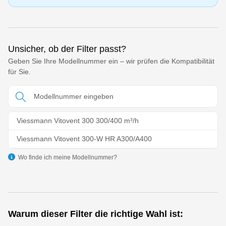
Unsicher, ob der Filter passt?
Geben Sie Ihre Modellnummer ein – wir prüfen die Kompatibilität
für Sie.
Viessmann Vitovent 300 300/400 m³/h
Viessmann Vitovent 300-W HR A300/A400
Wo finde ich meine Modellnummer?
Warum dieser Filter die richtige Wahl ist: