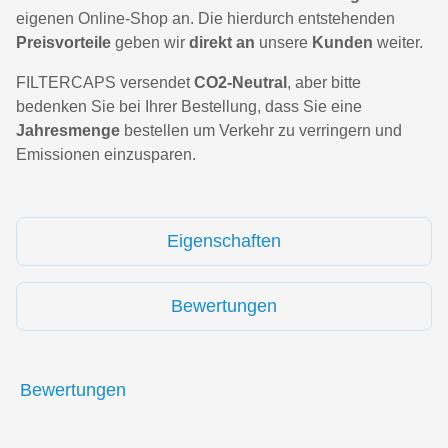
eigenen Online-Shop an. Die hierdurch entstehenden
Preisvorteile
geben wir
direkt an
unsere
Kunden
weiter.
FILTERCAPS versendet
CO2-Neutral
, aber bitte
bedenken Sie bei Ihrer Bestellung, dass Sie eine
Jahresmenge
bestellen um Verkehr zu verringern und
Emissionen einzusparen.
Eigenschaften
Bewertungen
Bewertungen