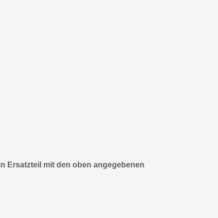
n Ersatzteil mit den oben angegebenen