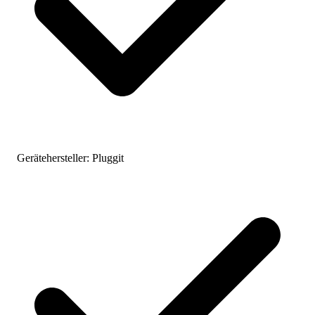
Gerätehersteller:
Pluggit