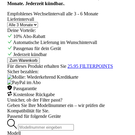
Monate. Jederzeit kündbar.
.
Empfohlenes Wechselintervall alle 3 - 6 Monate
Lieferintervall
Deine Vorteile:
10% Abo-Rabatt
Automatische Lieferung im Wunschintervall
Passgenau für dein Gerät
Jederzeit kündbar
Zum Warenkorb
Für dieses Produkt erhalten Sie
25.95
FILTERPOINTS
Sicher bezahlen:
Passgarantie
Kostenlose Rückgabe
Unsicher, ob der Filter passt?
Geben Sie Ihre Modellnummer ein – wir prüfen die
Kompatibilität für Sie.
Passend für folgende Geräte
Modell