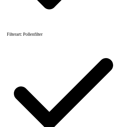
Filterart:
Pollenfilter