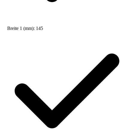
Breite 1 (mm):
145