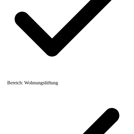
Bereich:
Wohnungslüftung