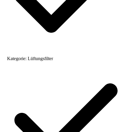
Kategorie:
Lüftungsfilter