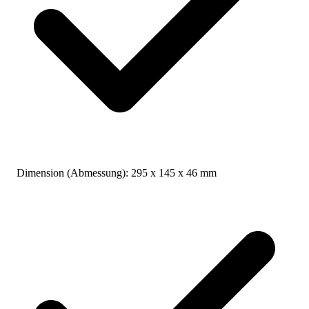
Dimension (Abmessung):
295 x 145 x 46 mm