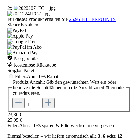
2x
Für dieses Produkt erhalten Sie
25.95
FILTERPOINTS
Sicher bezahlen:
Passgarantie
Kostenlose Rückgabe
Sorglos Paket
Filter-Abo
10% Rabatt
Produkt Anzahl: Gib den gewünschten Wert ein oder
benutze die Schaltflächen um die Anzahl zu erhöhen oder
zu reduzieren.
23,36 €
25,95 €
Filter-Abo - 10% sparen & Filterwechsel nie vergessen
Einmal bestellen – wir liefern automatisch alle
3, 6 oder 12