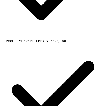
Produkt Marke:
FILTERCAPS Original