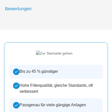
Bewertungen
Bis zu 45 % günstiger
Hohe Filterqualität, gleiche Standards, oft
verbessert
Passgenau für viele gängige Anlagen