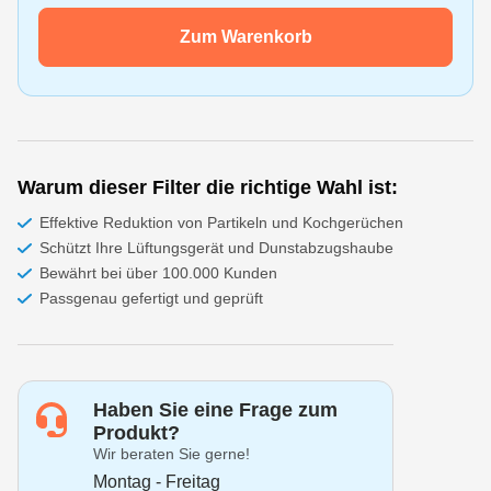
Zum Warenkorb
Warum dieser Filter die richtige Wahl ist:
Effektive Reduktion von Partikeln und Kochgerüchen
Schützt Ihre Lüftungsgerät und Dunstabzugshaube
Bewährt bei über 100.000 Kunden
Passgenau gefertigt und geprüft
Haben Sie eine Frage zum
Produkt?
Wir beraten Sie gerne!
Montag - Freitag