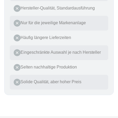
Hersteller-Qualität, Standardausführung
Nur für die jeweilige Markenanlage
Häufig längere Lieferzeiten
Eingeschränkte Auswahl je nach Hersteller
Selten nachhaltige Produktion
Solide Qualität, aber hoher Preis