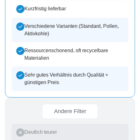
Kurzfristig lieferbar
Verschiedene Varianten (Standard, Pollen,
Aktivkohle)
Ressourcenschonend, oft recycelbare
Materialien
Sehr gutes Verhältnis durch Qualität +
günstigen Preis
Andere Filter
Deutlich teurer