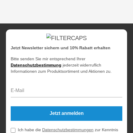
Jetzt Newsletter sichern und 10% Rabatt erhalten
Bitte senden Sie mir entsprechend Ihrer
Datenschutzbestimmung
jederzeit widerruflich
Informationen zum Produktsortiment und Aktionen zu.
E-Mail-Adresse*
Jetzt anmelden
Ich habe die
Datenschutzbestimmungen
zur Kenntnis