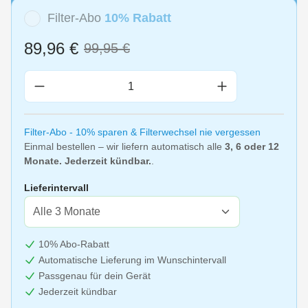
Filter-Abo
10% Rabatt
89,96 €
99,95 €
Produkt Anzahl: Gib den gewünschten Wert 
Filter-Abo - 10% sparen & Filterwechsel nie vergessen
Einmal bestellen – wir liefern automatisch alle
3, 6 oder 12
Monate. Jederzeit kündbar.
.
Lieferintervall
10% Abo-Rabatt
Automatische Lieferung im Wunschintervall
Passgenau für dein Gerät
Jederzeit kündbar