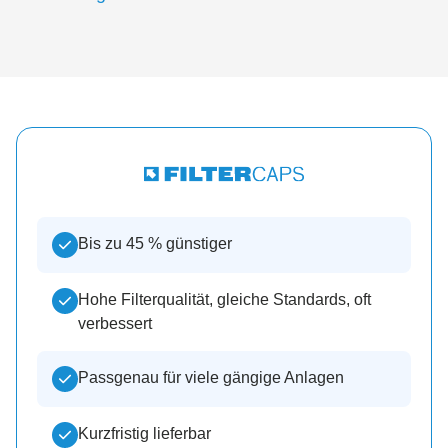
Bis zu 45 % günstiger
Hohe Filterqualität, gleiche Standards, oft
verbessert
Passgenau für viele gängige Anlagen
Kurzfristig lieferbar