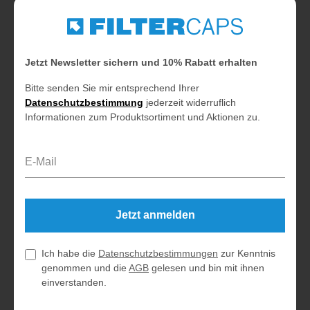
Jetzt Newsletter sichern und 10% Rabatt erhalten
Bitte senden Sie mir entsprechend Ihrer
Datenschutzbestimmung
jederzeit widerruflich
Informationen zum Produktsortiment und Aktionen zu.
E-Mail-Adresse*
Jetzt anmelden
Ich habe die
Datenschutzbestimmungen
zur Kenntnis
genommen und die
AGB
gelesen und bin mit ihnen
einverstanden.