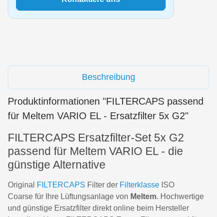
Beschreibung
Produktinformationen "FILTERCAPS passend
für Meltem VARIO EL - Ersatzfilter 5x G2"
FILTERCAPS Ersatzfilter-Set 5x G2
passend für Meltem VARIO EL - die
günstige Alternative
Original
FILTERCAPS
Filter der
Filterklasse
ISO
Coarse für Ihre Lüftungsanlage von
Meltem
. Hochwertige
und günstige Ersatzfilter direkt online beim Hersteller