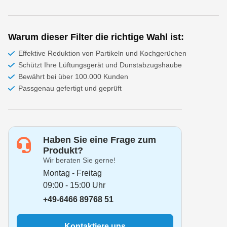
Warum dieser Filter die richtige Wahl ist:
Effektive Reduktion von Partikeln und Kochgerüchen
Schützt Ihre Lüftungsgerät und Dunstabzugshaube
Bewährt bei über 100.000 Kunden
Passgenau gefertigt und geprüft
Haben Sie eine Frage zum
Produkt?
Wir beraten Sie gerne!
Montag - Freitag
09:00 - 15:00 Uhr
+49-6466 89768 51
Kontaktiere uns