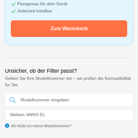
Passgenau für dein Gerät
Jederzeit kündbar
Zum Warenkorb
Unsicher, ob der Filter passt?
Geben Sie Ihre Modellnummer ein – wir prüfen die Kompatibilität
für Sie.
Meltem VARIO EL
Wo finde ich meine Modellnummer?