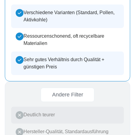
Verschiedene Varianten (Standard, Pollen,
Aktivkohle)
Ressourcenschonend, oft recycelbare
Materialien
Sehr gutes Verhältnis durch Qualität +
günstigen Preis
Andere Filter
Deutlich teurer
Hersteller-Qualität, Standardausführung