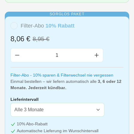
SORGLOS PAKET
Filter-Abo
10% Rabatt
8,06 €
8,95 €
Produkt Anzahl: Gib den gewünschten Wert 
Filter-Abo - 10% sparen & Filterwechsel nie vergessen
Einmal bestellen – wir liefern automatisch alle
3, 6 oder 12
Monate. Jederzeit kündbar.
.
Lieferintervall
10% Abo-Rabatt
Automatische Lieferung im Wunschintervall