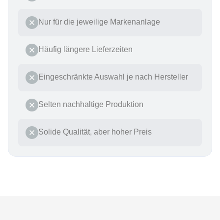
Nur für die jeweilige Markenanlage
Häufig längere Lieferzeiten
Eingeschränkte Auswahl je nach Hersteller
Selten nachhaltige Produktion
Solide Qualität, aber hoher Preis