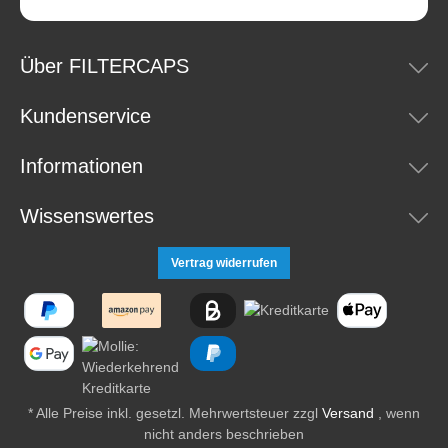
Über FILTERCAPS
Kundenservice
Informationen
Wissenswertes
Vertrag widerrufen
* Alle Preise inkl. gesetzl. Mehrwertsteuer zzgl
Versand
, wenn
nicht anders beschrieben