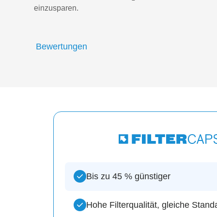
einzusparen.
Bewertungen
Bis zu 45 % günstiger
Hohe Filterqualität, gleiche Stand