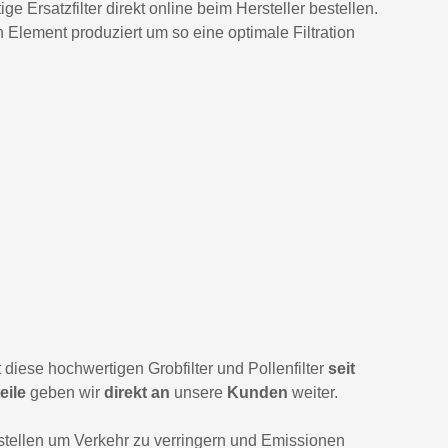
ge Ersatzfilter direkt online beim Hersteller bestellen.
lement produziert um so eine optimale Filtration
diese hochwertigen Grobfilter und Pollenfilter
seit
eile
geben wir
direkt an
unsere
Kunden
weiter.
tellen um Verkehr zu verringern und Emissionen