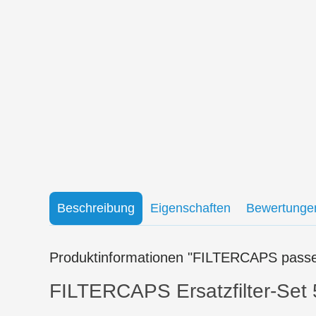
Beschreibung
Eigenschaften
Bewertunge
Produktinformationen "FILTERCAPS passen
FILTERCAPS Ersatzfilter-Set 