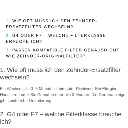
1.
WIE OFT MUSS ICH DEN ZEHNDER-
ERSATZFILTER WECHSELN?
2.
G4 ODER F7 – WELCHE FILTERKLASSE
BRAUCHE ICH?
3.
PASSEN KOMPATIBLE FILTER GENAUSO GUT
WIE ZEHNDER-ORIGINALFILTER?
Wie oft muss ich den Zehnder-Ersatzfilter
wechseln?
Ein Wechsel alle 3–6 Monate ist ein guter Richtwert. Bei Allergien,
Haustieren oder Straßennähe eher alle 3 Monate. Die Geräteanzeige
gibt zusätzliche Orientierung.
G4 oder F7 – welche Filterklasse brauche
ich?