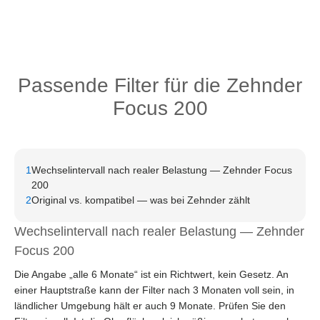
Passende Filter für die Zehnder
Focus 200
1
Wechselintervall nach realer Belastung — Zehnder Focus
200
2
Original vs. kompatibel — was bei Zehnder zählt
Wechselintervall nach realer Belastung — Zehnder
Focus 200
Die Angabe „alle 6 Monate“ ist ein Richtwert, kein Gesetz. An
einer Hauptstraße kann der Filter nach 3 Monaten voll sein, in
ländlicher Umgebung hält er auch 9 Monate. Prüfen Sie den