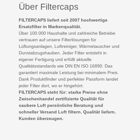
Über Filtercaps
FILTERCAPS liefert seit 2007 hochwertige
Ersatzfilter in Markenqualität.
Über 100.000 Haushalte und zahlreiche Betriebe
vertrauen auf unsere Filterlösungen für
Lüftungsanlagen, Luftreiniger, Wärmetauscher und
Dunstabzugshauben. Jeder Filter entsteht in
eigener Fertigung und erfüllt aktuelle
Qualitätsstandards wie DIN EN ISO 16890. Das
garantiert maximale Leistung bei minimalem Preis.
Dank Produktfinder und perfekter Passform landet
jeder Filter dort, wo er hingehört.
FILTERCAPS steht für: starke Preise ohne
Zwischenhandel zertifizierte Qualität für
saubere Luft persönliche Beratung und
schneller Versand Luft filtern. Qualität liefern.
Kunden überzeugen.