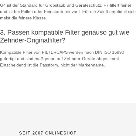
G4 ist der Standard für Grobstaub und Geräteschutz. F7 filtert feiner
und ist bei Pollen oder Feinstaub relevant. Für die Zuluft empfiehlt sich
meist die feinere Klasse.
Passen kompatible Filter genauso gut wie
Zehnder-Originalfilter?
Kompatible Filter von FILTERCAPS werden nach DIN ISO 16890
gefertigt und sind maßgenau auf Zehnder-Geräte abgestimmt.
Entscheidend ist die Passform, nicht der Markenname.
SEIT 2007 ONLINESHOP