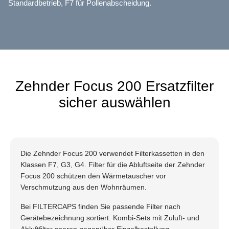
Standardbetrieb, F7 für Pollenabscheidung.
Zehnder Focus 200 Ersatzfilter
sicher auswählen
Die Zehnder Focus 200 verwendet Filterkassetten in den
Klassen F7, G3, G4. Filter für die Abluftseite der Zehnder
Focus 200 schützen den Wärmetauscher vor
Verschmutzung aus den Wohnräumen.
Bei FILTERCAPS finden Sie passende Filter nach
Gerätebezeichnung sortiert. Kombi-Sets mit Zuluft- und