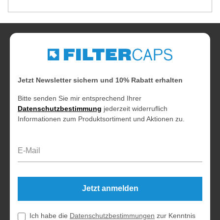
Jetzt Newsletter sichern und 10% Rabatt erhalten
Bitte senden Sie mir entsprechend Ihrer
Datenschutzbestimmung
jederzeit widerruflich
Informationen zum Produktsortiment und Aktionen zu.
E-Mail-Adresse*
Jetzt anmelden
Ich habe die
Datenschutzbestimmungen
zur Kenntnis