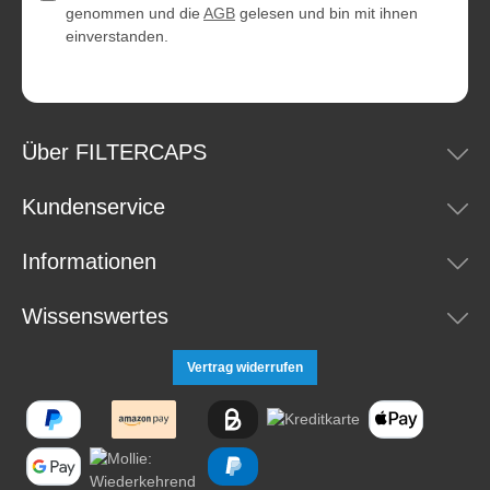
genommen und die
AGB
gelesen und bin mit ihnen
einverstanden.
Über FILTERCAPS
Kundenservice
Informationen
Wissenswertes
Vertrag widerrufen