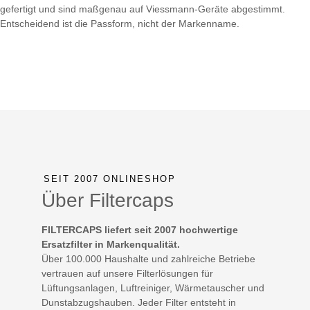
gefertigt und sind maßgenau auf Viessmann-Geräte abgestimmt.
Entscheidend ist die Passform, nicht der Markenname.
SEIT 2007 ONLINESHOP
Über Filtercaps
FILTERCAPS liefert seit 2007 hochwertige
Ersatzfilter in Markenqualität.
Über 100.000 Haushalte und zahlreiche Betriebe
vertrauen auf unsere Filterlösungen für
Lüftungsanlagen, Luftreiniger, Wärmetauscher und
Dunstabzugshauben. Jeder Filter entsteht in