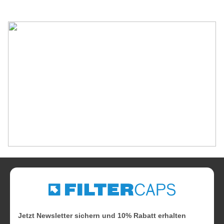
Jetzt Newsletter sichern und 10% Rabatt erhalten