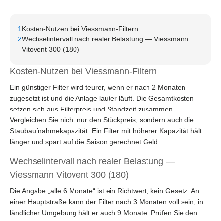
1
Kosten-Nutzen bei Viessmann-Filtern
2
Wechselintervall nach realer Belastung — Viessmann
Vitovent 300 (180)
Kosten-Nutzen bei Viessmann-Filtern
Ein günstiger Filter wird teurer, wenn er nach 2 Monaten
zugesetzt ist und die Anlage lauter läuft. Die Gesamtkosten
setzen sich aus Filterpreis und Standzeit zusammen.
Vergleichen Sie nicht nur den Stückpreis, sondern auch die
Staubaufnahmekapazität. Ein Filter mit höherer Kapazität hält
länger und spart auf die Saison gerechnet Geld.
Wechselintervall nach realer Belastung —
Viessmann Vitovent 300 (180)
Die Angabe „alle 6 Monate“ ist ein Richtwert, kein Gesetz. An
einer Hauptstraße kann der Filter nach 3 Monaten voll sein, in
ländlicher Umgebung hält er auch 9 Monate. Prüfen Sie den