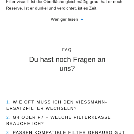
Filter visuell: Ist die Oberfläche gleichmäßig grau, hat er noch
Reserve. Ist er dunkel und verdichtet, ist es Zeit.
Weniger lesen
FAQ
Du hast noch Fragen an
uns?
1.
WIE OFT MUSS ICH DEN VIESSMANN-
ERSATZFILTER WECHSELN?
2.
G4 ODER F7 – WELCHE FILTERKLASSE
BRAUCHE ICH?
3.
PASSEN KOMPATIBLE FILTER GENAUSO GUT