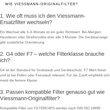
WIE VIESSMANN-ORIGINALFILTER?
Wie oft muss ich den Viessmann-
Ersatzfilter wechseln?
Ein Wechsel alle 3–6 Monate ist ein guter Richtwert. Bei Allergien,
Haustieren oder Straßennähe eher alle 3 Monate. Die Geräteanzeige
gibt zusätzliche Orientierung.
G4 oder F7 – welche Filterklasse brauche
ich?
G4 ist der Standard für Grobstaub und Geräteschutz. F7 filtert feiner
und ist bei Pollen oder Feinstaub relevant. Für die Zuluft empfiehlt sich
meist die feinere Klasse.
Passen kompatible Filter genauso gut wie
Viessmann-Originalfilter?
Kompatible Filter von FILTERCAPS werden nach DIN ISO 16890