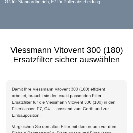
G4 für Standardbetrieb, F7 für Pollenabscheidung.
Viessmann Vitovent 300 (180)
Ersatzfilter sicher auswählen
Damit Ihre Viessmann Vitovent 300 (180) effizient
arbeitet, braucht sie den exakt passenden Filter.
Ersatzfilter für die Viessmann Vitovent 300 (180) in den
Filterklassen F7, G4 — passend zum Gerät und zur
Einbauposition.
Vergleichen Sie den alten Filter mit dem neuen vor dem