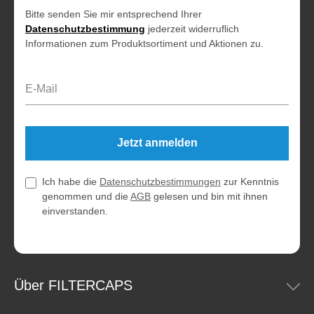
Bitte senden Sie mir entsprechend Ihrer
Datenschutzbestimmung
jederzeit widerruflich
Informationen zum Produktsortiment und Aktionen zu.
E-Mail-Adresse*
Jetzt anmelden
Ich habe die
Datenschutzbestimmungen
zur Kenntnis
genommen und die
AGB
gelesen und bin mit ihnen
einverstanden.
Über FILTERCAPS