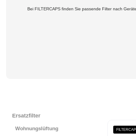
Bei FILTERCAPS finden Sie passende Filter nach Geräte
Ersatzfilter
Wohnungslüftung
FILTERCAP