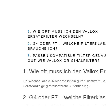
1.
WIE OFT MUSS ICH DEN VALLOX-
ERSATZFILTER WECHSELN?
2.
G4 ODER F7 – WELCHE FILTERKLAS
BRAUCHE ICH?
3.
PASSEN KOMPATIBLE FILTER GENA
GUT WIE VALLOX-ORIGINALFILTER?
Wie oft muss ich den Vallox-Er
Ein Wechsel alle 3–6 Monate ist ein guter Richtwert. Be
Geräteanzeige gibt zusätzliche Orientierung.
G4 oder F7 – welche Filterkla