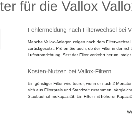
ter für die Vallox Val
Fehlermeldung nach Filterwechsel bei V
Manche Vallox-Anlagen zeigen nach dem Filterwechsel 
zurückgesetzt. Prüfen Sie auch, ob der Filter in der ric
Luftstromrichtung. Sitzt der Filter verkehrt herum, steigt
Kosten-Nutzen bei Vallox-Filtern
Ein günstiger Filter wird teurer, wenn er nach 2 Monate
sich aus Filterpreis und Standzeit zusammen. Vergleich
Staubaufnahmekapazität. Ein Filter mit höherer Kapazitä
We