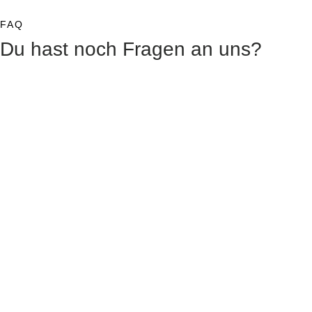
FAQ
Du hast noch Fragen an uns?