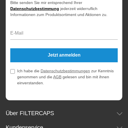
Bitte senden Sie mir entsprechend Ihrer
Datenschutzbestimmung
jederzeit widerruflich
Informationen zum Produktsortiment und Aktionen zu.
E-Mail-Adresse*
Jetzt anmelden
Ich habe die
Datenschutzbestimmungen
zur Kenntnis
genommen und die
AGB
gelesen und bin mit ihnen
einverstanden.
Über FILTERCAPS
Kundenservice