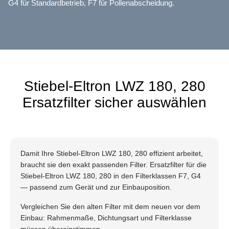
G4 für Standardbetrieb, F7 für Pollenabscheidung.
Stiebel-Eltron LWZ 180, 280
Ersatzfilter sicher auswählen
Damit Ihre Stiebel-Eltron LWZ 180, 280 effizient arbeitet,
braucht sie den exakt passenden Filter. Ersatzfilter für die
Stiebel-Eltron LWZ 180, 280 in den Filterklassen F7, G4
— passend zum Gerät und zur Einbauposition.
Vergleichen Sie den alten Filter mit dem neuen vor dem
Einbau: Rahmenmaße, Dichtungsart und Filterklasse