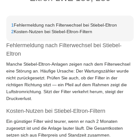
1
Fehlermeldung nach Filterwechsel bei Stiebel-Eltron
2
Kosten-Nutzen bei Stiebel-Eltron-Filtern
Fehlermeldung nach Filterwechsel bei Stiebel-
Eltron
Manche Stiebel-Eltron-Anlagen zeigen nach dem Filterwechsel
eine Störung an. Häufige Ursache: Der Wartungszähler wurde
nicht zurückgesetzt. Prüfen Sie auch, ob der Filter in der
richtigen Richtung sitzt — ein Pfeil auf dem Rahmen zeigt die
Luftstromrichtung. Sitzt der Filter verkehrt herum, steigt der
Druckverlust.
Kosten-Nutzen bei Stiebel-Eltron-Filtern
Ein günstiger Filter wird teurer, wenn er nach 2 Monaten
zugesetzt ist und die Anlage lauter läuft. Die Gesamtkosten
setzen sich aus Filterpreis und Standzeit zusammen.