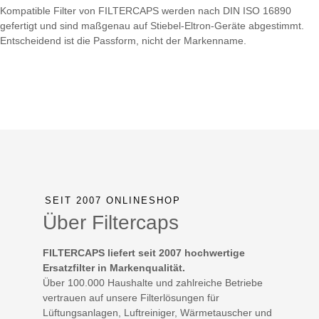
Kompatible Filter von FILTERCAPS werden nach DIN ISO 16890
gefertigt und sind maßgenau auf Stiebel-Eltron-Geräte abgestimmt.
Entscheidend ist die Passform, nicht der Markenname.
SEIT 2007 ONLINESHOP
Über Filtercaps
FILTERCAPS liefert seit 2007 hochwertige
Ersatzfilter in Markenqualität.
Über 100.000 Haushalte und zahlreiche Betriebe
vertrauen auf unsere Filterlösungen für
Lüftungsanlagen, Luftreiniger, Wärmetauscher und