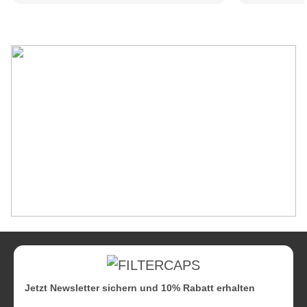
Jetzt Newsletter sichern und 10% Rabatt erhalten