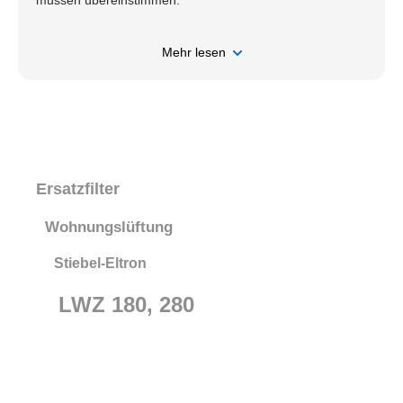
müssen übereinstimmen.
Mehr lesen
Ersatzfilter
Wohnungslüftung
Stiebel-Eltron
LWZ 180, 280