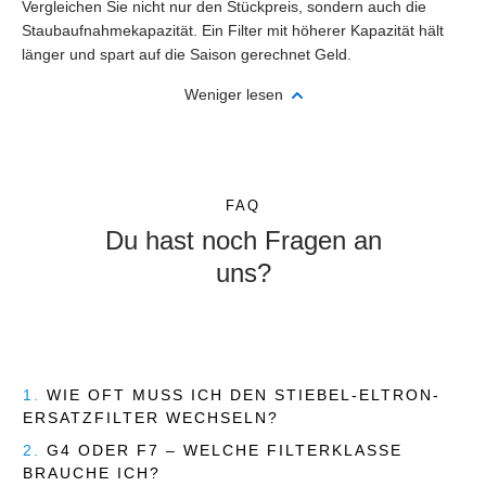
Vergleichen Sie nicht nur den Stückpreis, sondern auch die
Staubaufnahmekapazität. Ein Filter mit höherer Kapazität hält
länger und spart auf die Saison gerechnet Geld.
Weniger lesen
FAQ
Du hast noch Fragen an
uns?
1.
WIE OFT MUSS ICH DEN STIEBEL-ELTRON-
ERSATZFILTER WECHSELN?
2.
G4 ODER F7 – WELCHE FILTERKLASSE
BRAUCHE ICH?