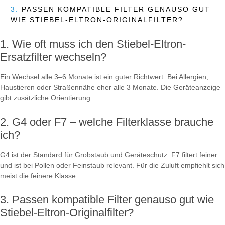
3.
PASSEN KOMPATIBLE FILTER GENAUSO GUT
WIE STIEBEL-ELTRON-ORIGINALFILTER?
Wie oft muss ich den Stiebel-Eltron-
Ersatzfilter wechseln?
Ein Wechsel alle 3–6 Monate ist ein guter Richtwert. Bei Allergien,
Haustieren oder Straßennähe eher alle 3 Monate. Die Geräteanzeige
gibt zusätzliche Orientierung.
G4 oder F7 – welche Filterklasse brauche
ich?
G4 ist der Standard für Grobstaub und Geräteschutz. F7 filtert feiner
und ist bei Pollen oder Feinstaub relevant. Für die Zuluft empfiehlt sich
meist die feinere Klasse.
Passen kompatible Filter genauso gut wie
Stiebel-Eltron-Originalfilter?