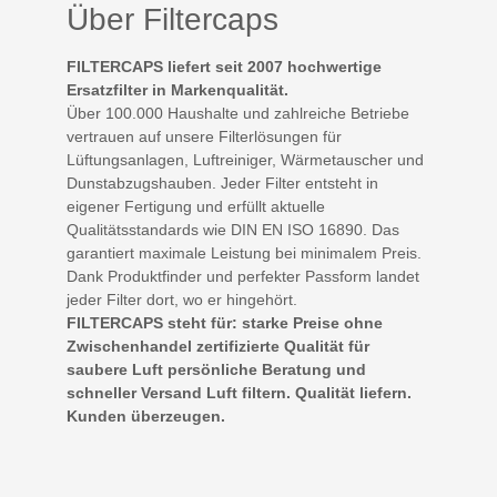
Über Filtercaps
FILTERCAPS liefert seit 2007 hochwertige
Ersatzfilter in Markenqualität.
Über 100.000 Haushalte und zahlreiche Betriebe
vertrauen auf unsere Filterlösungen für
Lüftungsanlagen, Luftreiniger, Wärmetauscher und
Dunstabzugshauben. Jeder Filter entsteht in
eigener Fertigung und erfüllt aktuelle
Qualitätsstandards wie DIN EN ISO 16890. Das
garantiert maximale Leistung bei minimalem Preis.
Dank Produktfinder und perfekter Passform landet
jeder Filter dort, wo er hingehört.
FILTERCAPS steht für: starke Preise ohne
Zwischenhandel zertifizierte Qualität für
saubere Luft persönliche Beratung und
schneller Versand Luft filtern. Qualität liefern.
Kunden überzeugen.