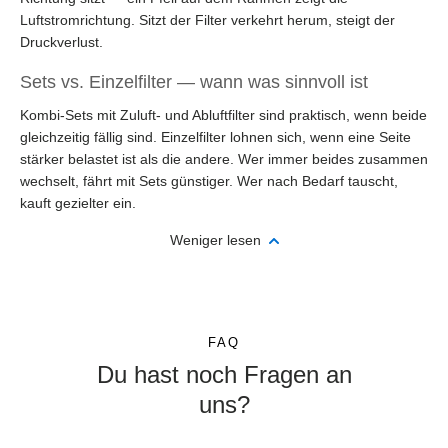
Luftstromrichtung. Sitzt der Filter verkehrt herum, steigt der
Druckverlust.
Sets vs. Einzelfilter — wann was sinnvoll ist
Kombi-Sets mit Zuluft- und Abluftfilter sind praktisch, wenn beide
gleichzeitig fällig sind. Einzelfilter lohnen sich, wenn eine Seite
stärker belastet ist als die andere. Wer immer beides zusammen
wechselt, fährt mit Sets günstiger. Wer nach Bedarf tauscht,
kauft gezielter ein.
Weniger lesen
FAQ
Du hast noch Fragen an
uns?