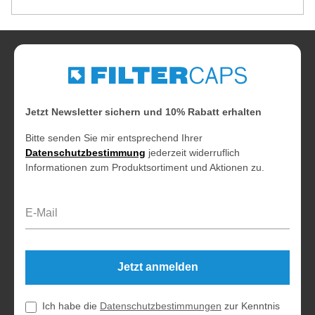
Jetzt Newsletter sichern und 10% Rabatt erhalten
Bitte senden Sie mir entsprechend Ihrer
Datenschutzbestimmung
jederzeit widerruflich
Informationen zum Produktsortiment und Aktionen zu.
E-Mail-Adresse*
Jetzt anmelden
Ich habe die
Datenschutzbestimmungen
zur Kenntnis