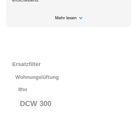
entscheidend.
Mehr lesen
Ersatzfilter
Wohnungslüftung
Itho
DCW 300