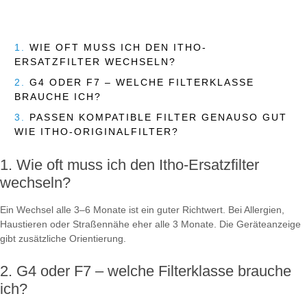
1.
WIE OFT MUSS ICH DEN ITHO-
ERSATZFILTER WECHSELN?
2.
G4 ODER F7 – WELCHE FILTERKLASSE
BRAUCHE ICH?
3.
PASSEN KOMPATIBLE FILTER GENAUSO GUT
WIE ITHO-ORIGINALFILTER?
Wie oft muss ich den Itho-Ersatzfilter
wechseln?
Ein Wechsel alle 3–6 Monate ist ein guter Richtwert. Bei Allergien,
Haustieren oder Straßennähe eher alle 3 Monate. Die Geräteanzeige
gibt zusätzliche Orientierung.
G4 oder F7 – welche Filterklasse brauche
ich?