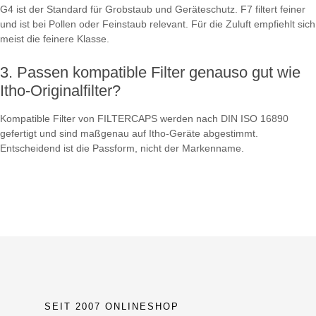
G4 ist der Standard für Grobstaub und Geräteschutz. F7 filtert feiner
und ist bei Pollen oder Feinstaub relevant. Für die Zuluft empfiehlt sich
meist die feinere Klasse.
Passen kompatible Filter genauso gut wie
Itho-Originalfilter?
Kompatible Filter von FILTERCAPS werden nach DIN ISO 16890
gefertigt und sind maßgenau auf Itho-Geräte abgestimmt.
Entscheidend ist die Passform, nicht der Markenname.
SEIT 2007 ONLINESHOP