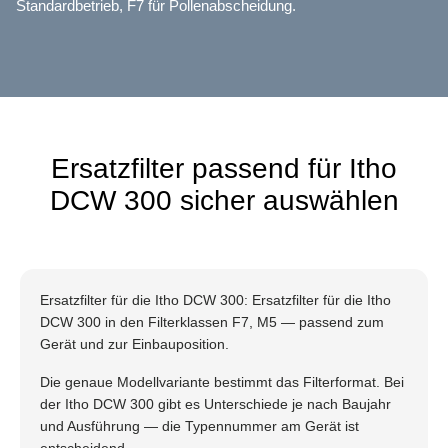
Standardbetrieb, F7 für Pollenabscheidung.
Ersatzfilter passend für Itho
DCW 300 sicher auswählen
Ersatzfilter für die Itho DCW 300: Ersatzfilter für die Itho
DCW 300 in den Filterklassen F7, M5 — passend zum
Gerät und zur Einbauposition.
Die genaue Modellvariante bestimmt das Filterformat. Bei
der Itho DCW 300 gibt es Unterschiede je nach Baujahr
und Ausführung — die Typennummer am Gerät ist