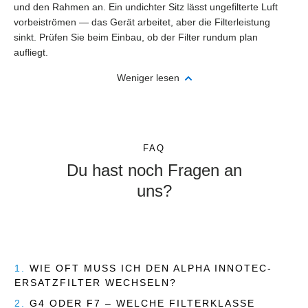
und den Rahmen an. Ein undichter Sitz lässt ungefilterte Luft
vorbeiströmen — das Gerät arbeitet, aber die Filterleistung
sinkt. Prüfen Sie beim Einbau, ob der Filter rundum plan
aufliegt.
Weniger lesen
FAQ
Du hast noch Fragen an
uns?
1.
WIE OFT MUSS ICH DEN ALPHA INNOTEC-
ERSATZFILTER WECHSELN?
2.
G4 ODER F7 – WELCHE FILTERKLASSE