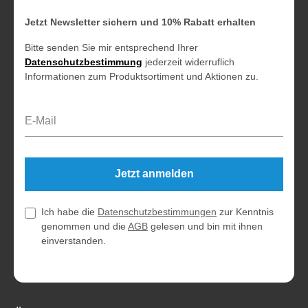
Jetzt Newsletter sichern und 10% Rabatt erhalten
Bitte senden Sie mir entsprechend Ihrer
Datenschutzbestimmung
jederzeit widerruflich
Informationen zum Produktsortiment und Aktionen zu.
E-Mail-Adresse*
Jetzt anmelden
Ich habe die
Datenschutzbestimmungen
zur Kenntnis
genommen und die
AGB
gelesen und bin mit ihnen
einverstanden.