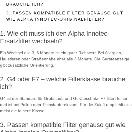
BRAUCHE ICH?
3.
PASSEN KOMPATIBLE FILTER GENAUSO GUT
WIE ALPHA INNOTEC-ORIGINALFILTER?
Wie oft muss ich den Alpha Innotec-
Ersatzfilter wechseln?
Ein Wechsel alle 3–6 Monate ist ein guter Richtwert. Bei Allergien,
Haustieren oder Straßennähe eher alle 3 Monate. Die Geräteanzeige
gibt zusätzliche Orientierung.
G4 oder F7 – welche Filterklasse brauche
ich?
G4 ist der Standard für Grobstaub und Geräteschutz. F7 filtert feiner
und ist bei Pollen oder Feinstaub relevant. Für die Zuluft empfiehlt sich
meist die feinere Klasse.
Passen kompatible Filter genauso gut wie