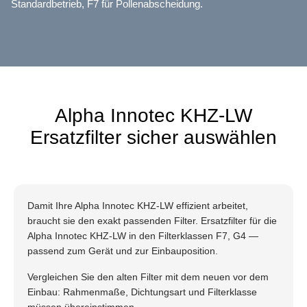
Standardbetrieb, F7 für Pollenabscheidung.
Alpha Innotec KHZ-LW
Ersatzfilter sicher auswählen
Damit Ihre Alpha Innotec KHZ-LW effizient arbeitet,
braucht sie den exakt passenden Filter. Ersatzfilter für die
Alpha Innotec KHZ-LW in den Filterklassen F7, G4 —
passend zum Gerät und zur Einbauposition.
Vergleichen Sie den alten Filter mit dem neuen vor dem
Einbau: Rahmenmaße, Dichtungsart und Filterklasse