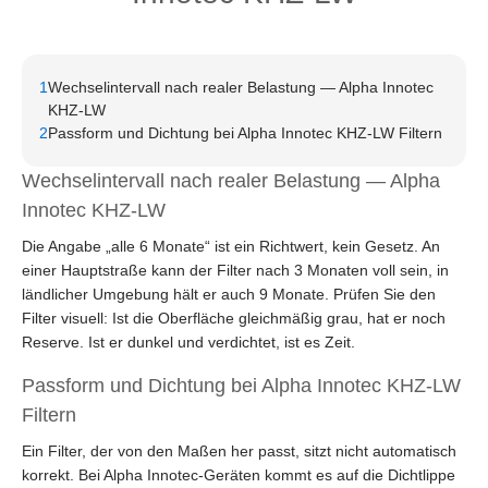
1
Wechselintervall nach realer Belastung — Alpha Innotec
KHZ-LW
2
Passform und Dichtung bei Alpha Innotec KHZ-LW Filtern
Wechselintervall nach realer Belastung — Alpha
Innotec KHZ-LW
Die Angabe „alle 6 Monate“ ist ein Richtwert, kein Gesetz. An
einer Hauptstraße kann der Filter nach 3 Monaten voll sein, in
ländlicher Umgebung hält er auch 9 Monate. Prüfen Sie den
Filter visuell: Ist die Oberfläche gleichmäßig grau, hat er noch
Reserve. Ist er dunkel und verdichtet, ist es Zeit.
Passform und Dichtung bei Alpha Innotec KHZ-LW
Filtern
Ein Filter, der von den Maßen her passt, sitzt nicht automatisch
korrekt. Bei Alpha Innotec-Geräten kommt es auf die Dichtlippe