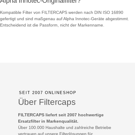
Alpha Innotec-Originalfilter?
Kompatible Filter von FILTERCAPS werden nach DIN ISO 16890
gefertigt und sind maßgenau auf Alpha Innotec-Geräte abgestimmt.
Entscheidend ist die Passform, nicht der Markenname.
SEIT 2007 ONLINESHOP
Über Filtercaps
FILTERCAPS liefert seit 2007 hochwertige
Ersatzfilter in Markenqualität.
Über 100.000 Haushalte und zahlreiche Betriebe
vertrauen auf unsere Filterlösungen für