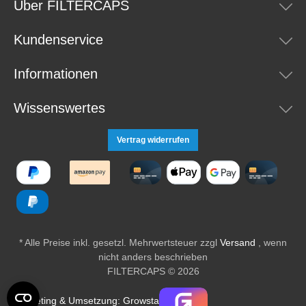
Über FILTERCAPS
Kundenservice
Informationen
Wissenswertes
Vertrag widerrufen
* Alle Preise inkl. gesetzl. Mehrwertsteuer zzgl
Versand
, wenn
nicht anders beschrieben
FILTERCAPS © 2026
Marketing & Umsetzung: Growsta