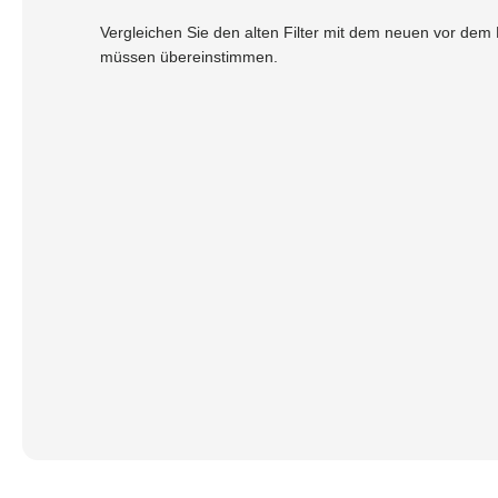
Vergleichen Sie den alten Filter mit dem neuen vor de
müssen übereinstimmen.