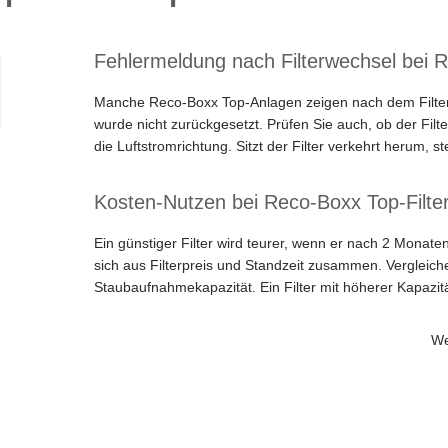
Fehlermeldung nach Filterwechsel bei 
Manche Reco-Boxx Top-Anlagen zeigen nach dem Filter
wurde nicht zurückgesetzt. Prüfen Sie auch, ob der Filte
die Luftstromrichtung. Sitzt der Filter verkehrt herum, st
Kosten-Nutzen bei Reco-Boxx Top-Filte
Ein günstiger Filter wird teurer, wenn er nach 2 Monate
sich aus Filterpreis und Standzeit zusammen. Vergleich
Staubaufnahmekapazität. Ein Filter mit höherer Kapazitä
We