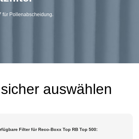
7 für Pollenabscheidung.
 sicher auswählen
rfügbare Filter für Reco-Boxx Top RB Top 500: