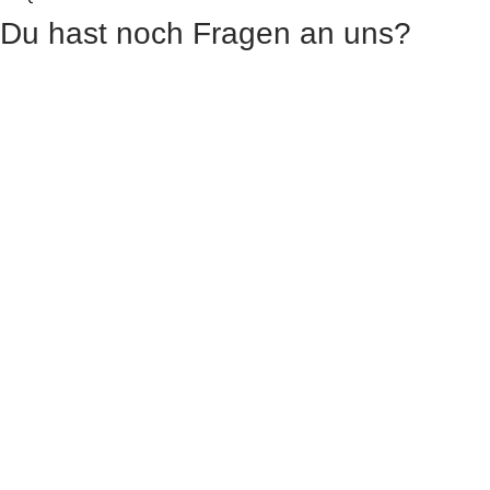
Du hast noch Fragen an uns?