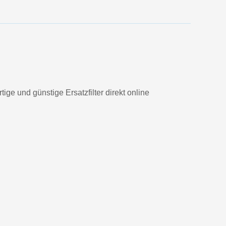
ge und günstige Ersatzfilter direkt online