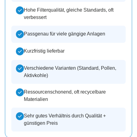
Hohe Filterqualität, gleiche Standards, oft
verbessert
Passgenau für viele gängige Anlagen
Kurzfristig lieferbar
Verschiedene Varianten (Standard, Pollen,
Aktivkohle)
Ressourcenschonend, oft recycelbare
Materialien
Sehr gutes Verhältnis durch Qualität +
günstigen Preis