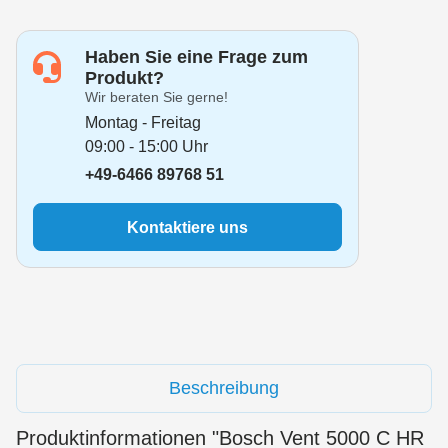
Haben Sie eine Frage zum
Produkt?
Wir beraten Sie gerne!
Montag - Freitag
09:00 - 15:00 Uhr
+49-6466 89768 51
Kontaktiere uns
Beschreibung
Produktinformationen "Bosch Vent 5000 C HR