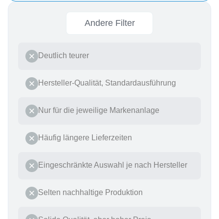
Andere Filter
Deutlich teurer
Hersteller-Qualität, Standardausführung
Nur für die jeweilige Markenanlage
Häufig längere Lieferzeiten
Eingeschränkte Auswahl je nach Hersteller
Selten nachhaltige Produktion