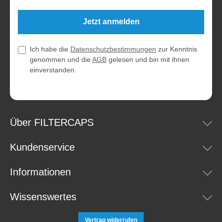
Jetzt anmelden
Ich habe die
Datenschutzbestimmungen
zur Kenntnis
genommen und die
AGB
gelesen und bin mit ihnen
einverstanden.
Über FILTERCAPS
Kundenservice
Informationen
Wissenswertes
Vertrag widerrufen