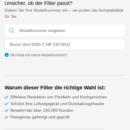
Unsicher, ob der Filter passt?
Geben Sie Ihre Modellnummer ein – wir prüfen die Kompatibilität
für Sie.
Bosch Vent 5000 C HR 230 W(S)
Wo finde ich meine Modellnummer?
Warum dieser Filter die richtige Wahl ist:
Effektive Reduktion von Partikeln und Kochgerüchen
Schützt Ihre Lüftungsgerät und Dunstabzugshaube
Bewährt bei über 100.000 Kunden
Passgenau gefertigt und geprüft