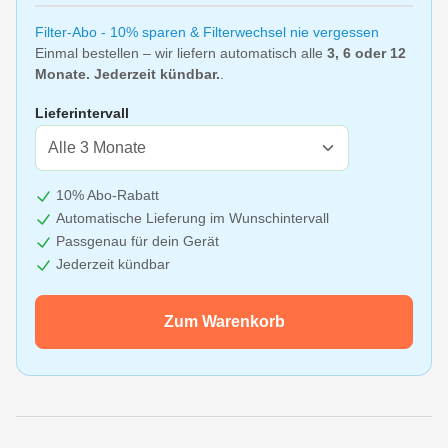
Filter-Abo - 10% sparen & Filterwechsel nie vergessen
Einmal bestellen – wir liefern automatisch alle
3, 6 oder 12
Monate. Jederzeit kündbar.
.
Lieferintervall
10% Abo-Rabatt
Automatische Lieferung im Wunschintervall
Passgenau für dein Gerät
Jederzeit kündbar
Zum Warenkorb