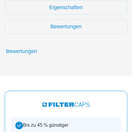
Eigenschaften
Bewertungen
Bewertungen
Bis zu 45 % günstiger