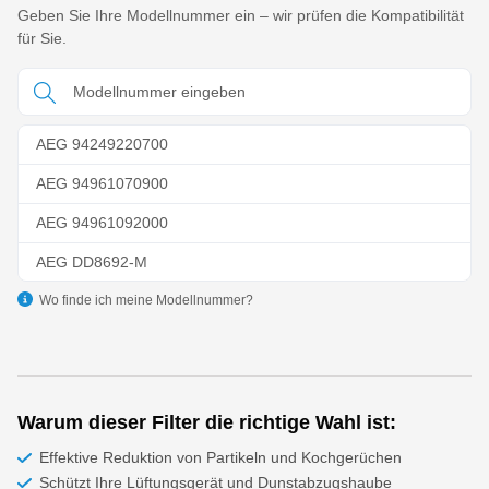
Geben Sie Ihre Modellnummer ein – wir prüfen die Kompatibilität
für Sie.
AEG 94249220700
AEG 94961070900
AEG 94961092000
AEG DD8692-M
Wo finde ich meine Modellnummer?
Warum dieser Filter die richtige Wahl ist:
Effektive Reduktion von Partikeln und Kochgerüchen
Schützt Ihre Lüftungsgerät und Dunstabzugshaube