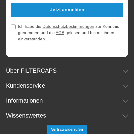
Jetzt anmelden
Ich habe die
Datenschutzbestimmungen
zur Kenntnis
genommen und die
AGB
gelesen und bin mit ihnen
einverstanden.
Über FILTERCAPS
Kundenservice
Informationen
Wissenswertes
Vertrag widerrufen