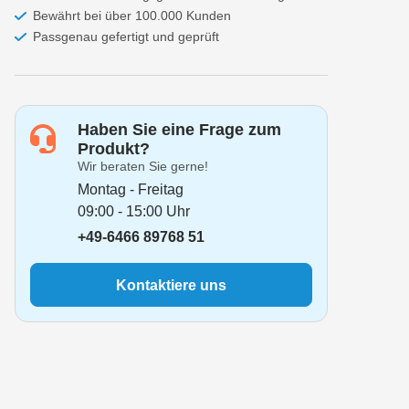
Bewährt bei über 100.000 Kunden
Passgenau gefertigt und geprüft
Haben Sie eine Frage zum
Produkt?
Wir beraten Sie gerne!
Montag - Freitag
09:00 - 15:00 Uhr
+49-6466 89768 51
Kontaktiere uns