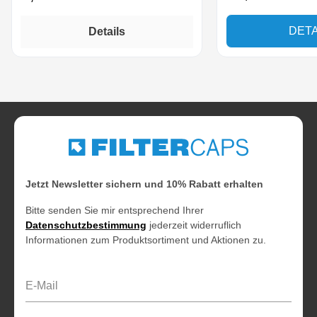
DETA
Details
Jetzt Newsletter sichern und 10% Rabatt erhalten
Bitte senden Sie mir entsprechend Ihrer
Datenschutzbestimmung
jederzeit widerruflich
Informationen zum Produktsortiment und Aktionen zu.
E-Mail-Adresse*