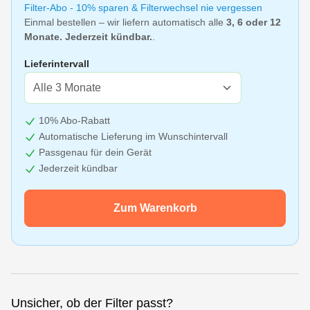
Filter-Abo - 10% sparen & Filterwechsel nie vergessen
Einmal bestellen – wir liefern automatisch alle
3, 6 oder 12
Monate. Jederzeit kündbar.
.
Lieferintervall
10% Abo-Rabatt
Automatische Lieferung im Wunschintervall
Passgenau für dein Gerät
Jederzeit kündbar
Zum Warenkorb
Unsicher, ob der Filter passt?