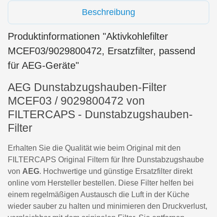
Beschreibung
Produktinformationen "Aktivkohlefilter
MCEF03/9029800472, Ersatzfilter, passend
für AEG-Geräte"
AEG Dunstabzugshauben-Filter
MCEF03 / 9029800472 von
FILTERCAPS - Dunstabzugshauben-
Filter
Erhalten Sie die Qualität wie beim Original mit den
FILTERCAPS Original Filtern für Ihre Dunstabzugshaube
von
AEG
. Hochwertige und günstige Ersatzfilter direkt
online vom Hersteller bestellen. Diese Filter helfen bei
einem regelmäßigen Austausch die Luft in der Küche
wieder sauber zu halten und minimieren den Druckverlust,