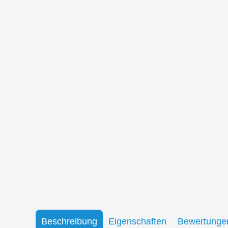
Beschreibung
Eigenschaften
Bewertunge