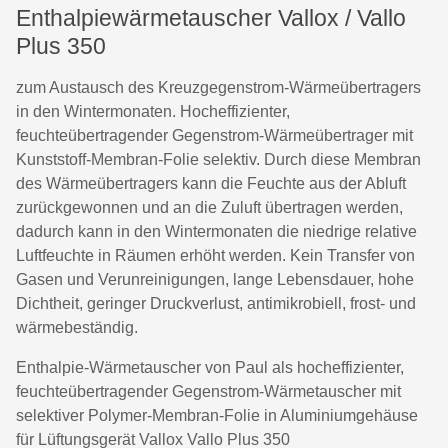
Enthalpiewärmetauscher Vallox / Vallo
Plus 350
zum Austausch des Kreuzgegenstrom-Wärmeübertragers
in den Wintermonaten. Hocheffizienter,
feuchteübertragender Gegenstrom-Wärmeübertrager mit
Kunststoff-Membran-Folie selektiv. Durch diese Membran
des Wärmeübertragers kann die Feuchte aus der Abluft
zurückgewonnen und an die Zuluft übertragen werden,
dadurch kann in den Wintermonaten die niedrige relative
Luftfeuchte in Räumen erhöht werden. Kein Transfer von
Gasen und Verunreinigungen, lange Lebensdauer, hohe
Dichtheit, geringer Druckverlust, antimikrobiell, frost- und
wärmebeständig.
Enthalpie-Wärmetauscher von Paul als hocheffizienter,
feuchteübertragender Gegenstrom-Wärmetauscher mit
selektiver Polymer-Membran-Folie in Aluminiumgehäuse
für Lüftungsgerät Vallox Vallo Plus 350