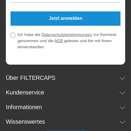
Jetzt anmelden
Ich habe die
Datenschutzbestimmungen
zur Kenntnis
genommen und die
AGB
gelesen und bin mit ihnen
einverstanden.
Über FILTERCAPS
Kundenservice
Informationen
Wissenswertes