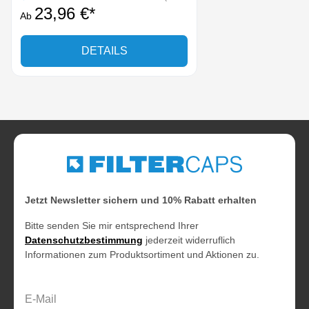
23,96 €*
Ab
DETAILS
Jetzt Newsletter sichern und 10% Rabatt erhalten
Bitte senden Sie mir entsprechend Ihrer
Datenschutzbestimmung
jederzeit widerruflich
Informationen zum Produktsortiment und Aktionen zu.
E-Mail-Adresse*