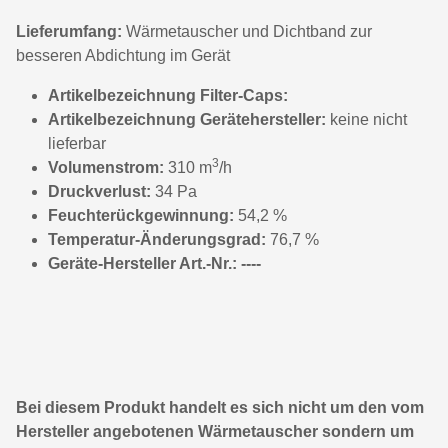
Lieferumfang:
Wärmetauscher und Dichtband zur
besseren Abdichtung im Gerät
Artikelbezeichnung Filter-Caps:
Artikelbezeichnung Gerätehersteller:
keine nicht
lieferbar
3
Volumenstrom:
310 m
/h
Druckverlust:
34 Pa
Feuchterückgewinnung:
54,2 %
Temperatur-Änderungsgrad:
76,7 %
Geräte-Hersteller Art.-Nr.: ----
Bei diesem Produkt handelt es sich nicht um den vom
Hersteller angebotenen Wärmetauscher sondern um