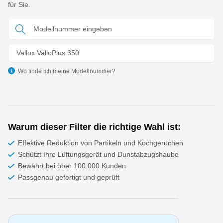
für Sie.
Vallox ValloPlus 350
Wo finde ich meine Modellnummer?
Warum dieser Filter die richtige Wahl ist:
Effektive Reduktion von Partikeln und Kochgerüchen
Schützt Ihre Lüftungsgerät und Dunstabzugshaube
Bewährt bei über 100.000 Kunden
Passgenau gefertigt und geprüft