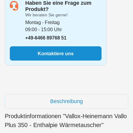
Haben Sie eine Frage zum
Produkt?
Wir beraten Sie gerne!
Montag - Freitag
09:00 - 15:00 Uhr
+49-6466 89768 51
Kontaktiere uns
Beschreibung
Produktinformationen "Vallox-Heinemann Vallo
Plus 350 - Enthalpie Wärmetauscher"