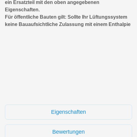
ein Ersatzteil mit den oben angegebenen
Eigenschaften.
Für öffentliche Bauten gilt: Sollte Ihr Lüftungssystem
keine Bauaufsichtliche Zulassung mit einem Enthalpie
Eigenschaften
Bewertungen