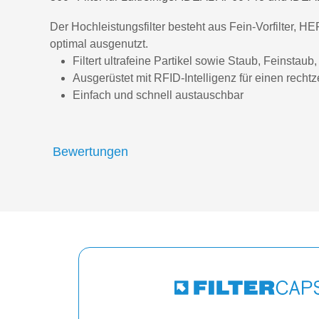
Der Hochleistungsfilter besteht aus Fein-Vorfilter, H
optimal ausgenutzt.
Filtert ultrafeine Partikel sowie Staub, Feinstau
Ausgerüstet mit RFID-Intelligenz für einen rechtz
Einfach und schnell austauschbar
Bewertungen