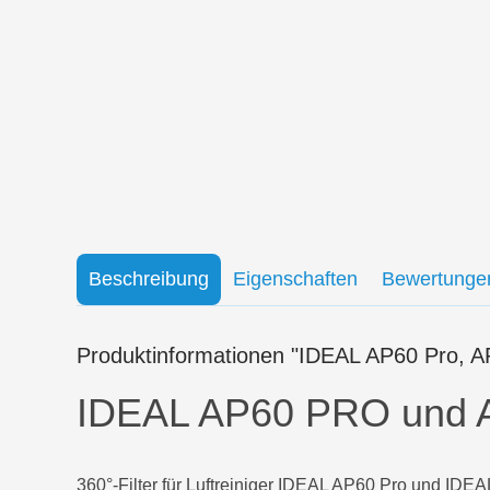
Beschreibung
Eigenschaften
Bewertunge
Produktinformationen "IDEAL AP60 Pro, AP8
IDEAL AP60 PRO und 
360°-Filter für Luftreiniger IDEAL AP60 Pro und IDE