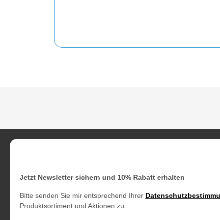
Jetzt Newsletter sichern und 10% Rabatt erhalten
Bitte senden Sie mir entsprechend Ihrer
Datenschutzbestimm
Produktsortiment und Aktionen zu.