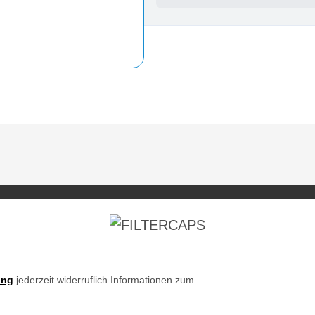
ung
jederzeit widerruflich Informationen zum