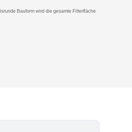
eisrunde Bauform wird die gesamte Filterfläche