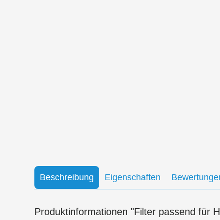
Beschreibung
Eigenschaften
Bewertunge
Produktinformationen "Filter passend für