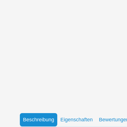
Beschreibung
Eigenschaften
Bewertunge