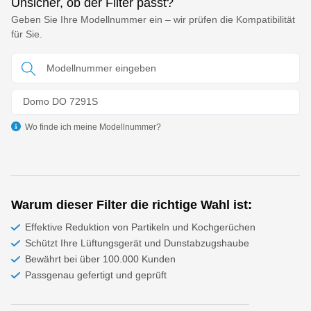
Unsicher, ob der Filter passt?
Geben Sie Ihre Modellnummer ein – wir prüfen die Kompatibilität
für Sie.
Domo DO 7291S
Wo finde ich meine Modellnummer?
Warum dieser Filter die richtige Wahl ist:
Effektive Reduktion von Partikeln und Kochgerüchen
Schützt Ihre Lüftungsgerät und Dunstabzugshaube
Bewährt bei über 100.000 Kunden
Passgenau gefertigt und geprüft