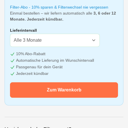
Filter-Abo - 10% sparen & Filterwechsel nie vergessen
Einmal bestellen – wir liefern automatisch alle
3, 6 oder 12
Monate. Jederzeit kündbar.
.
Lieferintervall
10% Abo-Rabatt
Automatische Lieferung im Wunschintervall
Passgenau für dein Gerät
Jederzeit kündbar
Zum Warenkorb