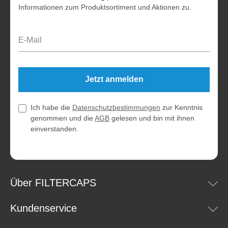
Informationen zum Produktsortiment und Aktionen zu.
E-Mail-Adresse*
Jetzt anmelden
Ich habe die
Datenschutzbestimmungen
zur Kenntnis
genommen und die
AGB
gelesen und bin mit ihnen
einverstanden.
Über FILTERCAPS
Kundenservice