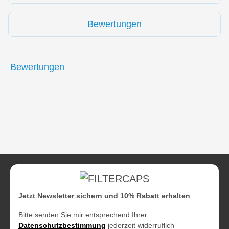
Bewertungen
Bewertungen
Jetzt Newsletter sichern und 10% Rabatt erhalten
Bitte senden Sie mir entsprechend Ihrer
Datenschutzbestimmung
jederzeit widerruflich