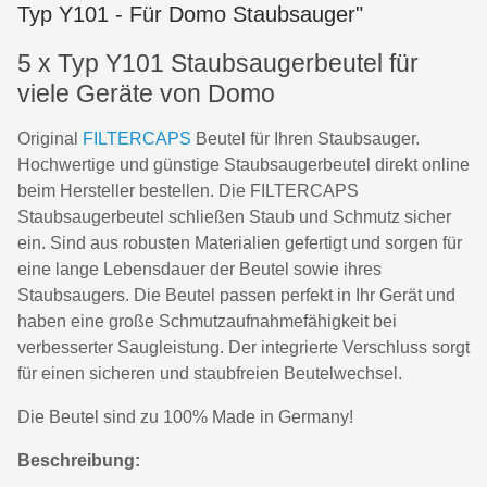
Typ Y101 - Für Domo Staubsauger"
5 x Typ Y101 Staubsaugerbeutel für
viele Geräte von Domo
Original
FILTERCAPS
Beutel für Ihren Staubsauger.
Hochwertige und günstige Staubsaugerbeutel direkt online
beim Hersteller bestellen. Die FILTERCAPS
Staubsaugerbeutel schließen Staub und Schmutz sicher
ein. Sind aus robusten Materialien gefertigt und sorgen für
eine lange Lebensdauer der Beutel sowie ihres
Staubsaugers. Die Beutel passen perfekt in Ihr Gerät und
haben eine große Schmutzaufnahmefähigkeit bei
verbesserter Saugleistung. Der integrierte Verschluss sorgt
für einen sicheren und staubfreien Beutelwechsel.
Die Beutel sind zu 100% Made in Germany!
Beschreibung: