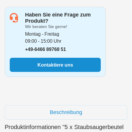
Haben Sie eine Frage zum
Produkt?
Wir beraten Sie gerne!
Montag - Freitag
09:00 - 15:00 Uhr
+49-6466 89768 51
Kontaktiere uns
Beschreibung
Produktinformationen "5 x Staubsaugerbeutel