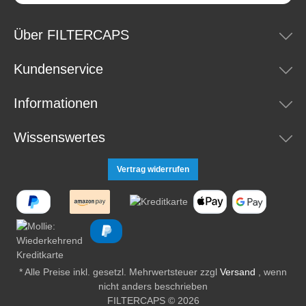
Über FILTERCAPS
Kundenservice
Informationen
Wissenswertes
Vertrag widerrufen
* Alle Preise inkl. gesetzl. Mehrwertsteuer zzgl
Versand
, wenn
nicht anders beschrieben
FILTERCAPS © 2026