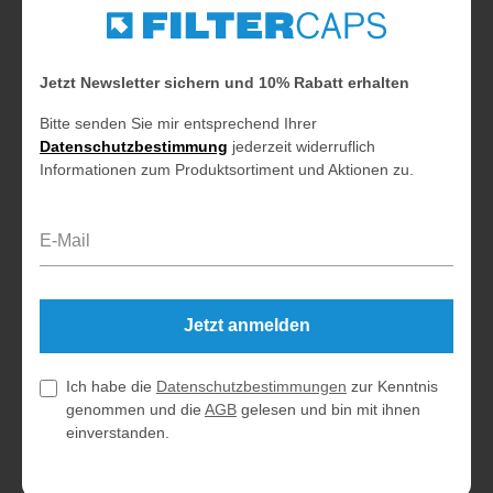
Jetzt Newsletter sichern und 10% Rabatt erhalten
Bitte senden Sie mir entsprechend Ihrer
Datenschutzbestimmung
jederzeit widerruflich
Informationen zum Produktsortiment und Aktionen zu.
E-Mail-Adresse*
Jetzt anmelden
Ich habe die
Datenschutzbestimmungen
zur Kenntnis
genommen und die
AGB
gelesen und bin mit ihnen
einverstanden.