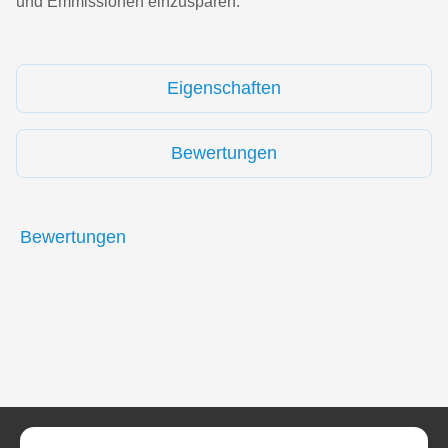
und Emmissionen einzusparen.
Eigenschaften
Bewertungen
Bewertungen