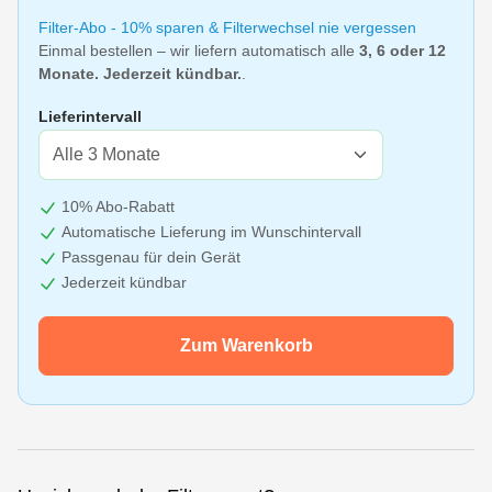
Filter-Abo - 10% sparen & Filterwechsel nie vergessen
Einmal bestellen – wir liefern automatisch alle
3, 6 oder 12
Monate. Jederzeit kündbar.
.
Lieferintervall
10% Abo-Rabatt
Automatische Lieferung im Wunschintervall
Passgenau für dein Gerät
Jederzeit kündbar
Zum Warenkorb